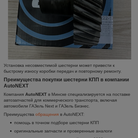
Установка несовместимой шестерни может привести к
быстрому износу коробки передач и повторному ремонту.
Преимущества покупки шестерни КПП в компании
AutoNEXT
Компания
AutoNEXT
в Минске специализируется на поставке
автозапчастей для коммерческого транспорта, включая
автомобили ГАЗель Next и ГАЗель Бизнес.
Преимущества
обращения
в AutoNEXT:
помощь в точном подборе шестерни КПП
оригинальные запчасти и проверенные аналоги