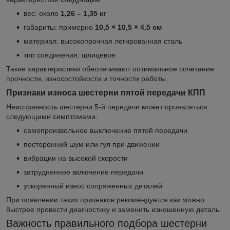
вес: около
1,26 – 1,35 кг
габариты: примерно
10,5 × 10,5 × 4,5 см
материал: высокопрочная легированная сталь
тип соединения: шлицевое
Такие характеристики обеспечивают оптимальное сочетание
прочности, износостойкости и точности работы.
Признаки износа шестерни пятой передачи КПП
Неисправность шестерни 5-й передачи может проявляться
следующими симптомами:
самопроизвольное выключение пятой передачи
посторонний шум или гул при движении
вибрации на высокой скорости
затрудненное включение передачи
ускоренный износ сопряженных деталей
При появлении таких признаков рекомендуется как можно
быстрее провести диагностику и заменить изношенную деталь.
Важность правильного подбора шестерни