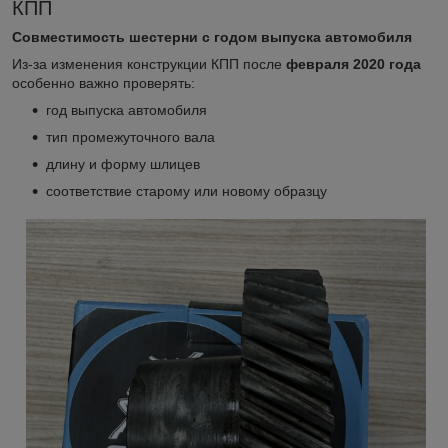
КПП
Совместимость шестерни с годом выпуска автомобиля
Из-за изменения конструкции КПП после
февраля 2020 года
особенно важно проверять:
год выпуска автомобиля
тип промежуточного вала
длину и форму шлицев
соответствие старому или новому образцу