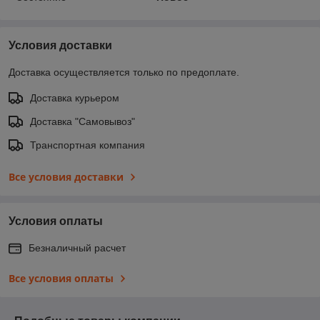
Условия доставки
Доставка осуществляется только по предоплате.
Доставка курьером
Доставка "Самовывоз"
Транспортная компания
Все условия доставки
Условия оплаты
Безналичный расчет
Все условия оплаты