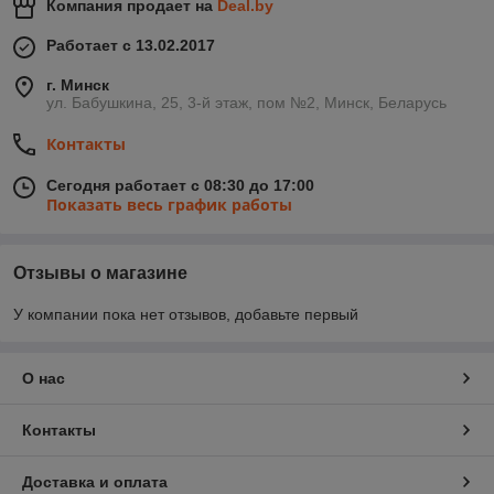
Компания продает на
Deal.by
Работает с 13.02.2017
г. Минск
ул. Бабушкина, 25, 3-й этаж, пом №2, Минск, Беларусь
Контакты
Сегодня работает с 08:30 до 17:00
Показать весь график работы
Отзывы о магазине
У компании пока нет отзывов, добавьте первый
О нас
Контакты
Доставка и оплата