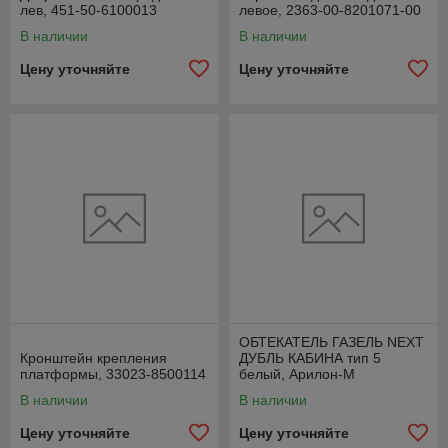
лев, 451-50-6100013
левое, 2363-00-8201071-00
В наличии
В наличии
Цену уточняйте
Цену уточняйте
ОБТЕКАТЕЛЬ ГАЗЕЛЬ NEXT
Кронштейн крепления
ДУБЛЬ КАБИНА тип 5
платформы, 33023-8500114
белый, Арилон-М
В наличии
В наличии
Цену уточняйте
Цену уточняйте