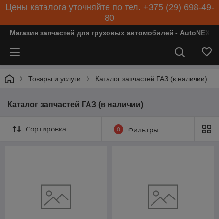
Цены каталога уточняйте по тел. +375 (29) 698-49-
80
Магазин запчастей для грузовых автомобилей - AutoNEXT
Товары и услуги
Каталог запчастей ГАЗ (в наличии)
Каталог запчастей ГАЗ (в наличии)
Сортировка
0
Фильтры