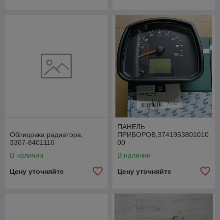
ПАНЕЛЬ
Облицовка радиатора,
ПРИБОРОВ,3741953801010
3307-8401110
00
В наличии
В наличии
Цену уточняйте
Цену уточняйте