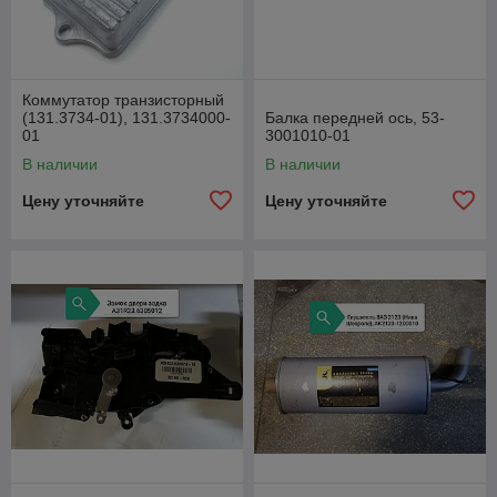
Коммутатор транзисторный
(131.3734-01), 131.3734000-
Балка передней ось, 53-
01
3001010-01
В наличии
В наличии
Цену уточняйте
Цену уточняйте