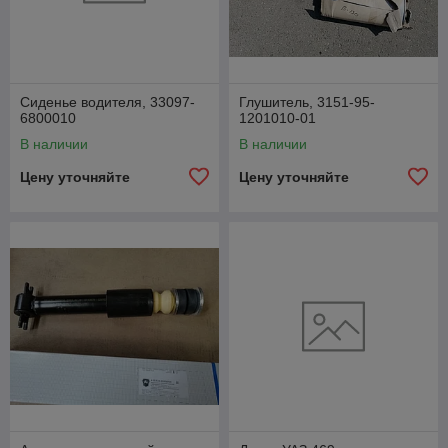
Сиденье водителя, 33097-
Глушитель, 3151-95-
6800010
1201010-01
В наличии
В наличии
Цену уточняйте
Цену уточняйте