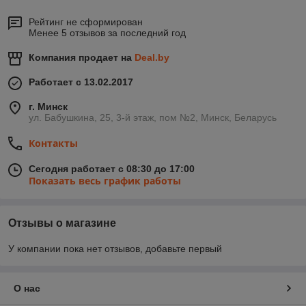
Рейтинг не сформирован
Менее 5 отзывов за последний год
Компания продает на
Deal.by
Работает с 13.02.2017
г. Минск
ул. Бабушкина, 25, 3-й этаж, пом №2, Минск, Беларусь
Контакты
Сегодня работает с 08:30 до 17:00
Показать весь график работы
Отзывы о магазине
У компании пока нет отзывов, добавьте первый
О нас