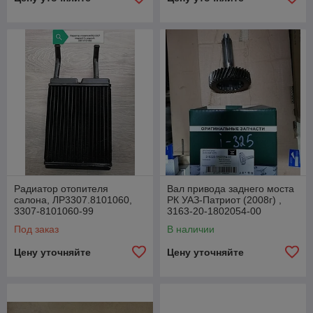
Радиатор отопителя
Вал привода заднего моста
салона, ЛР3307.8101060,
РК УАЗ-Патриот (2008г) ,
3307-8101060-99
3163-20-1802054-00
Под заказ
В наличии
Цену уточняйте
Цену уточняйте