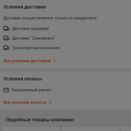
Условия доставки
Доставка осуществляется только по предоплате.
Доставка курьером
Доставка "Самовывоз"
Транспортная компания
Все условия доставки
Условия оплаты
Безналичный расчет
Все условия оплаты
Подобные товары компании