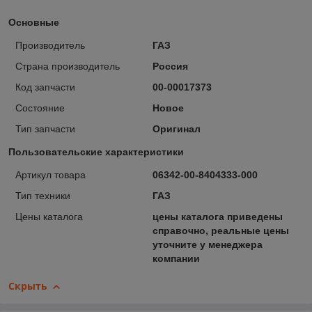
Основные
Производитель
ГАЗ
Страна производитель
Россия
Код запчасти
00-00017373
Состояние
Новое
Тип запчасти
Оригинал
Пользовательские характеристики
Артикул товара
06342-00-8404333-000
Тип техники
ГАЗ
Цены каталога
цены каталога приведены
справочно, реальные цены
уточните у менеджера
компании
Скрыть