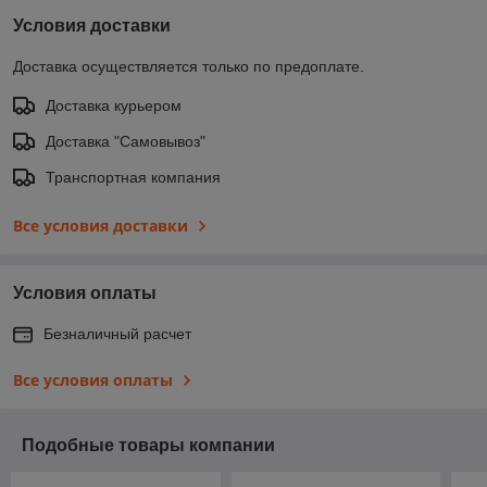
Условия доставки
Доставка осуществляется только по предоплате.
Доставка курьером
Доставка "Самовывоз"
Транспортная компания
Все условия доставки
Условия оплаты
Безналичный расчет
Все условия оплаты
Подобные товары компании