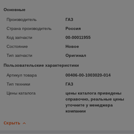
Основные
Производитель
ГАЗ
Страна производитель
Россия
Код запчасти
00-00011955
Состояние
Новое
Тип запчасти
Оригинал
Пользовательские характеристики
Артикул товара
00406-00-1003020-014
Тип техники
ГАЗ
Цены каталога
цены каталога приведены
справочно, реальные цены
уточните у менеджера
компании
Скрыть