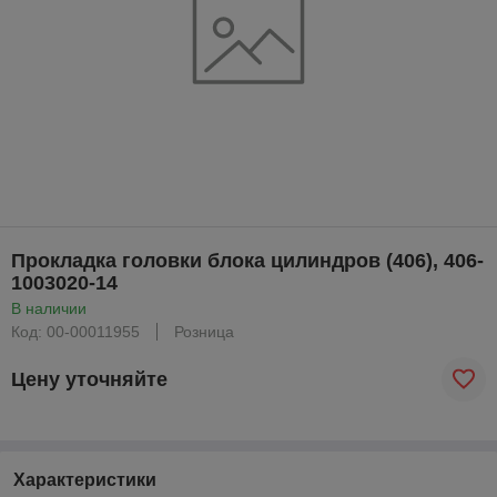
Прокладка головки блока цилиндров (406), 406-
1003020-14
В наличии
Код: 00-00011955
Розница
Цену уточняйте
Характеристики