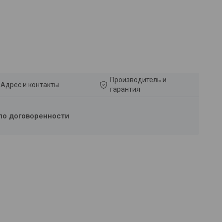
Производитель и
Адрес и контакты
гарантия
по договоренности