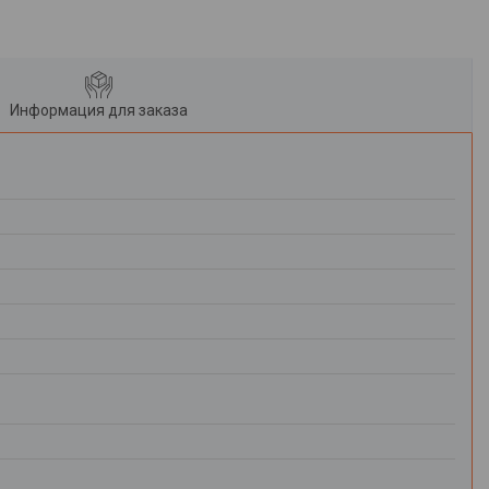
Информация для заказа