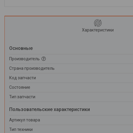
Характеристики
Основные
Производитель
Страна производитель
Код запчасти
Состояние
Тип запчасти
Пользовательские характеристики
Артикул товара
Тип техники