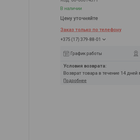
Код:
00-00014371
В наличии
Цену уточняйте
Заказ только по телефону
+375 (17) 379-88-01
График работы
возврат товара в течение 14 дней
Подробнее