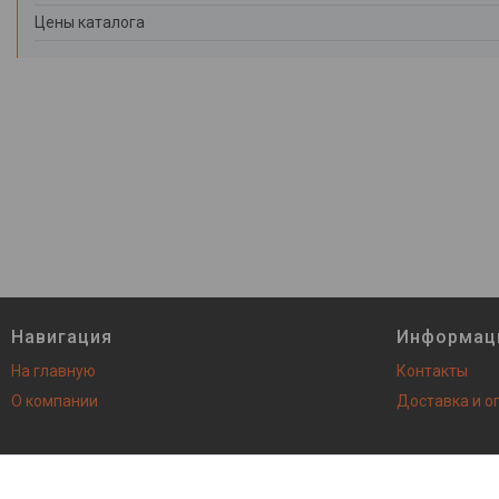
Цены каталога
Навигация
Информац
На главную
Контакты
О компании
Доставка и о