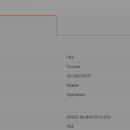
ГАЗ
Россия
00-00014371
Новое
Оригинал
03302-00-8407012-010
ГАЗ