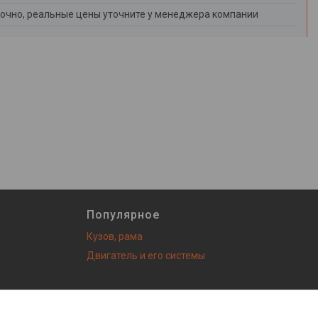
очно, реальные цены уточните у менеджера компании
Популярное
Кузов, рама
Двигатель и его системы