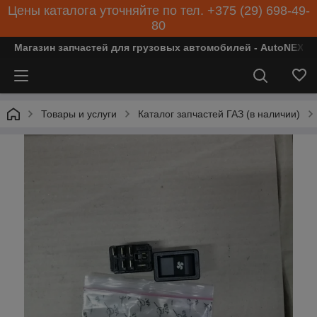
Цены каталога уточняйте по тел. +375 (29) 698-49-
80
Магазин запчастей для грузовых автомобилей - AutoNEXT
Товары и услуги
Каталог запчастей ГАЗ (в наличии)