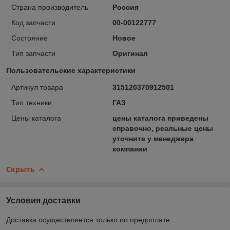
Страна производитель
Россия
Код запчасти
00-00122777
Состояние
Новое
Тип запчасти
Оригинал
Пользовательские характеристики
Артикул товара
315120370912501
Тип техники
ГАЗ
Цены каталога
цены каталога приведены
справочно, реальные цены
уточните у менеджера
компании
Скрыть
Условия доставки
Доставка осуществляется только по предоплате.