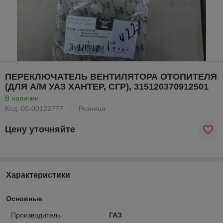
ПЕРЕКЛЮЧАТЕЛЬ ВЕНТИЛЯТОРА ОТОПИТЕЛЯ
(ДЛЯ А/М УАЗ ХАНТЕР, СГР), 315120370912501
В наличии
Код: 00-00122777
Розница
Цену уточняйте
Характеристики
Основные
Производитель
ГАЗ