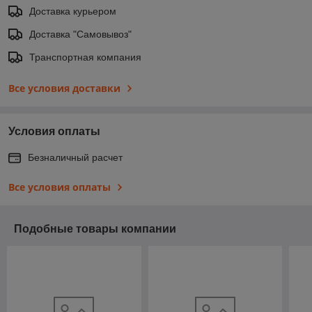
Доставка курьером
Доставка "Самовывоз"
Транспортная компания
Все условия доставки
Условия оплаты
Безналичный расчет
Все условия оплаты
Подобные товары компании