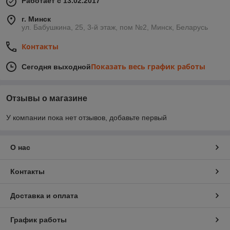
Работает с 13.02.2017
г. Минск
ул. Бабушкина, 25, 3-й этаж, пом №2, Минск, Беларусь
Контакты
Показать весь график работы
Сегодня выходной
Отзывы о магазине
У компании пока нет отзывов, добавьте первый
О нас
Контакты
Доставка и оплата
График работы