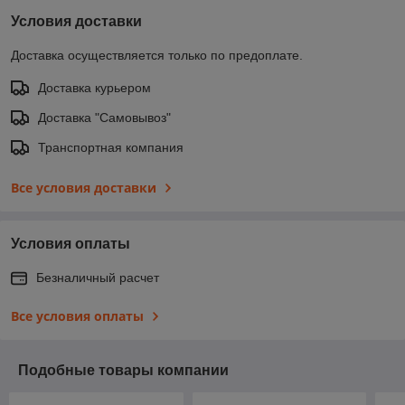
Условия доставки
Доставка осуществляется только по предоплате.
Доставка курьером
Доставка "Самовывоз"
Транспортная компания
Все условия доставки
Условия оплаты
Безналичный расчет
Все условия оплаты
Подобные товары компании