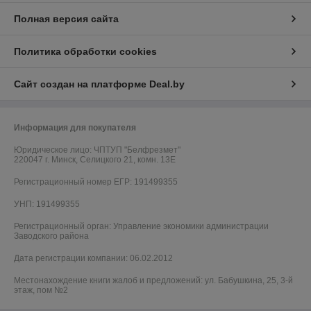
Полная версия сайта
Политика обработки cookies
Сайт создан на платформе Deal.by
Информация для покупателя
Юридическое лицо:
ЧПТУП "Белфрезмет"
220047 г. Минск, Селицкого 21, комн. 13Е
Регистрационный номер ЕГР: 191499355
УНП: 191499355
Регистрационный орган: Управление экономики администрации
Заводского района
Дата регистрации компании: 06.02.2012
Местонахождение книги жалоб и предложений: ул. Бабушкина, 25, 3-й
этаж, пом №2