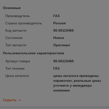
Основные
Производитель
ГАЗ
Страна производитель
Россия
Код запчасти
00-00115465
Состояние
Новое
Тип запчасти
Оригинал
Пользовательские характеристики
Артикул товара
00-00115465
Тип техники
ГАЗ
Цены каталога
цены каталога приведены
справочно, реальные цены
уточните у менеджера
компании
Скрыть