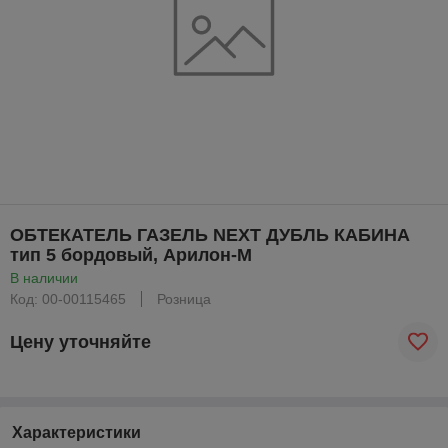
ОБТЕКАТЕЛЬ ГАЗЕЛЬ NEXT ДУБЛЬ КАБИНА
тип 5 бордовый, Арилон-М
В наличии
Код: 00-00115465
Розница
Цену уточняйте
Характеристики