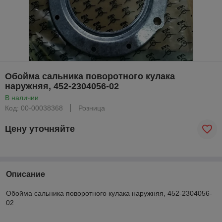
Обойма сальника поворотного кулака
наружняя, 452-2304056-02
В наличии
Код: 00-00038368
Розница
Цену уточняйте
Описание
Обойма сальника поворотного кулака наружняя, 452-2304056-
02