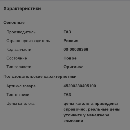
Характеристики
Основные
Производитель
ГАЗ
Страна производитель
Россия
Код запчасти
00-00038366
Состояние
Новое
Тип запчасти
Оригинал
Пользовательские характеристики
Артикул товара
45200230405100
Тип техники
ГАЗ
Цены каталога
цены каталога приведены
справочно, реальные цены
уточните у менеджера
компании