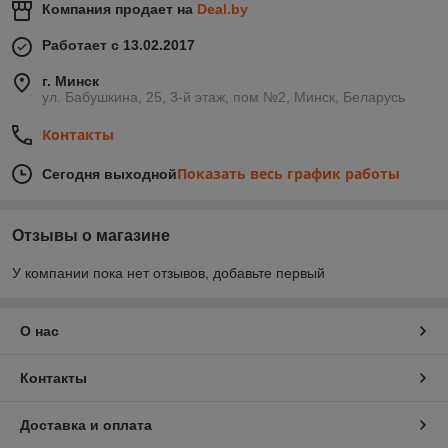
Компания продает на
Deal.by
Работает с 13.02.2017
г. Минск
ул. Бабушкина, 25, 3-й этаж, пом №2, Минск, Беларусь
Контакты
Показать весь график работы
Сегодня выходной
Отзывы о магазине
У компании пока нет отзывов, добавьте первый
О нас
Контакты
Доставка и оплата