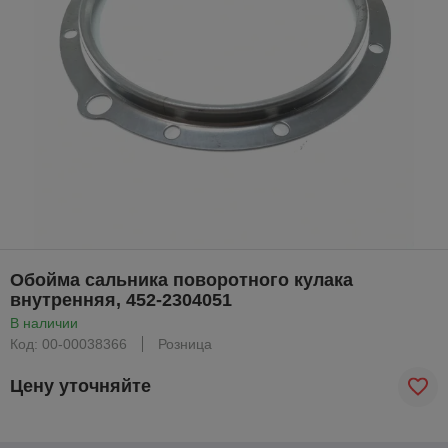
Обойма сальника поворотного кулака
внутренняя, 452-2304051
В наличии
Код: 00-00038366
Розница
Цену уточняйте