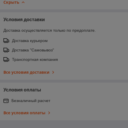
Скрыть
Условия доставки
Доставка осуществляется только по предоплате.
Доставка курьером
Доставка "Самовывоз"
Транспортная компания
Все условия доставки
Условия оплаты
Безналичный расчет
Все условия оплаты