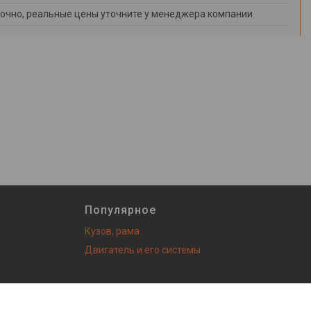
очно, реальные цены уточните у менеджера компании
Популярное
Кузов, рама
Двигатель и его системы