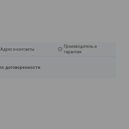
Производитель и
Адрес и контакты
гарантия
по договоренности