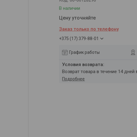
Код:
00-00128290
В наличии
Цену уточняйте
Заказ только по телефону
+375 (17) 379-88-01
График работы
возврат товара в течение 14 дней
Подробнее