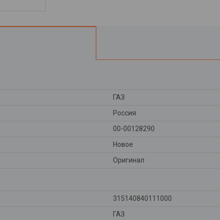
ГАЗ
Россия
00-00128290
Новое
Оригинал
315140840111000
ГАЗ