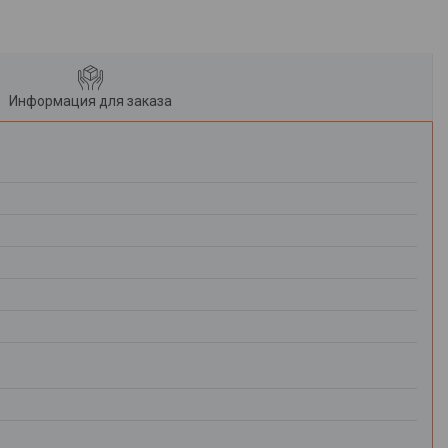
Информация для заказа