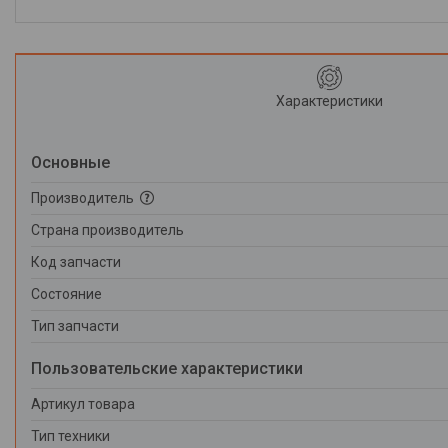
Характеристики
Основные
Производитель
Страна производитель
Код запчасти
Состояние
Тип запчасти
Пользовательские характеристики
Артикул товара
Тип техники