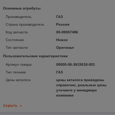
Основные атрибуты
Производитель
ГАЗ
Страна производитель
Россия
Код запчасти
00-00007486
Состояние
Новое
Тип запчасти
Оригинал
Пользовательские характеристики
Артикул товара
00000-06-3615018-001
Тип техники
ГАЗ
Цены каталога
цены каталога приведены
справочно, реальные цены
уточните у менеджера
компании
Скрыть