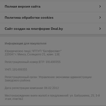
Полная версия сайта
Политика обработки cookies
Сайт создан на платформе Deal.by
Информация для покупателя
Юридическое лицо:
ЧПТУП "Белфрезмет"
220047 г. Минск, Селицкого 21, комн. 13Е
Регистрационный номер ЕГР: 191499355
УНП: 191499355
Регистрационный орган: Управление экономики администрации
Заводского района
Дата регистрации компании: 06.02.2012
Местонахождение книги жалоб и предложений: ул. Бабушкина, 25, 3-й
этаж, пом №2