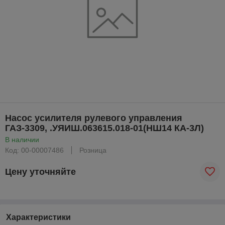
Насос усилителя рулевого управления
ГАЗ-3309, .УЯИШ.063615.018-01(НШ14 КА-3Л)
В наличии
Код: 00-00007486
Розница
Цену уточняйте
Характеристики