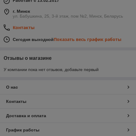
Работает с 13.02.2017
г. Минск
ул. Бабушкина, 25, 3-й этаж, пом №2, Минск, Беларусь
Контакты
Показать весь график работы
Сегодня выходной
Отзывы о магазине
У компании пока нет отзывов, добавьте первый
О нас
Контакты
Доставка и оплата
График работы