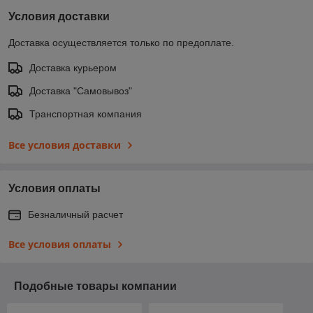
Условия доставки
Доставка осуществляется только по предоплате.
Доставка курьером
Доставка "Самовывоз"
Транспортная компания
Все условия доставки
Условия оплаты
Безналичный расчет
Все условия оплаты
Подобные товары компании