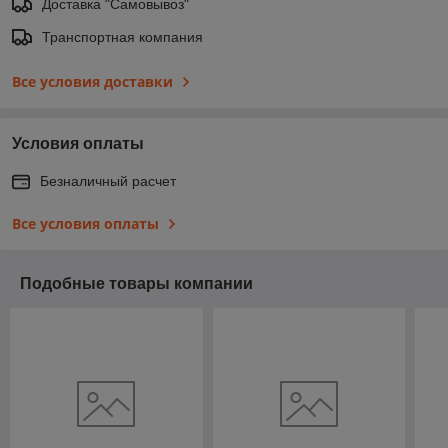
Доставка "Самовывоз"
Транспортная компания
Все условия доставки
Условия оплаты
Безналичный расчет
Все условия оплаты
Подобные товары компании