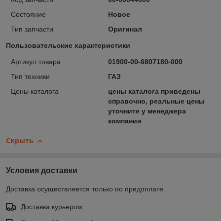
Состояние
Новое
Тип запчасти
Оригинал
Пользовательские характеристики
Артикул товара
01900-00-6807180-000
Тип техники
ГАЗ
Цены каталога
цены каталога приведены
справочно, реальные цены
уточните у менеджера
компании
Скрыть
Условия доставки
Доставка осуществляется только по предоплате.
Доставка курьером