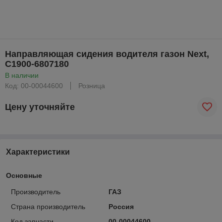
Направляющая сидения водителя газон Next,
С1900-6807180
В наличии
Код: 00-00044600
Розница
Цену уточняйте
Характеристики
Основные
Производитель
ГАЗ
Страна производитель
Россия
Код запчасти
00-00044600