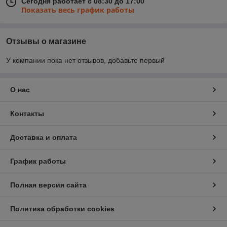
Сегодня работает с 08:30 до 17:00
Показать весь график работы
Отзывы о магазине
У компании пока нет отзывов, добавьте первый
О нас
Контакты
Доставка и оплата
График работы
Полная версия сайта
Политика обработки cookies