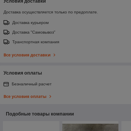
Условия доставки
Доставка осуществляется только по предоплате.
Доставка курьером
Доставка "Самовывоз"
Транспортная компания
Все условия доставки
Условия оплаты
Безналичный расчет
Все условия оплаты
Подобные товары компании