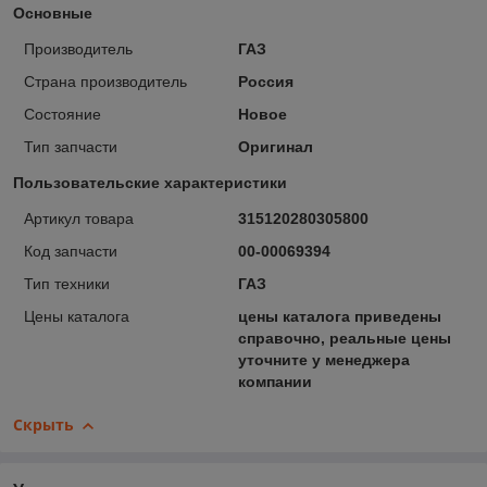
Основные
Производитель
ГАЗ
Страна производитель
Россия
Состояние
Новое
Тип запчасти
Оригинал
Пользовательские характеристики
Артикул товара
315120280305800
Код запчасти
00-00069394
Тип техники
ГАЗ
Цены каталога
цены каталога приведены
справочно, реальные цены
уточните у менеджера
компании
Скрыть