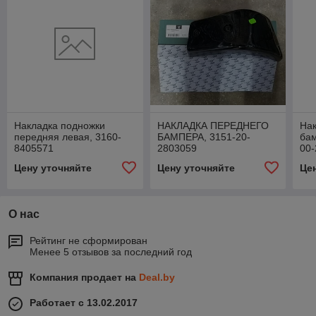
Накладка подножки
НАКЛАДКА ПЕРЕДНЕГО
На
передняя левая, 3160-
БАМПЕРА, 3151-20-
бам
8405571
2803059
00-
Цену уточняйте
Цену уточняйте
Це
О нас
Рейтинг не сформирован
Менее 5 отзывов за последний год
Компания продает на
Deal.by
Работает с 13.02.2017