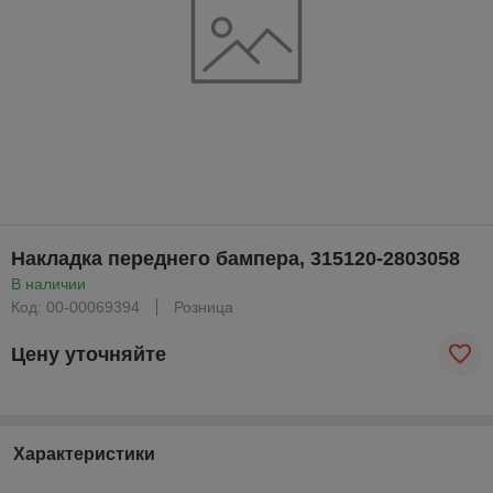
Накладка переднего бампера, 315120-2803058
В наличии
Код: 00-00069394
Розница
Цену уточняйте
Характеристики