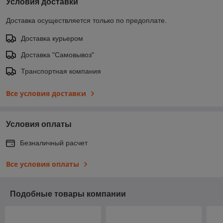
Условия доставки
Доставка осуществляется только по предоплате.
Доставка курьером
Доставка "Самовывоз"
Транспортная компания
Все условия доставки
Условия оплаты
Безналичный расчет
Все условия оплаты
Подобные товары компании