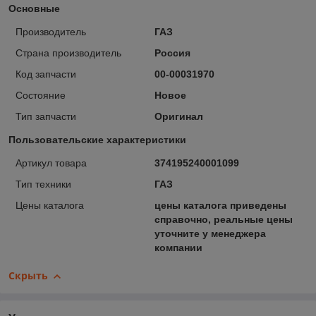
Основные
Производитель
ГАЗ
Страна производитель
Россия
Код запчасти
00-00031970
Состояние
Новое
Тип запчасти
Оригинал
Пользовательские характеристики
Артикул товара
374195240001099
Тип техники
ГАЗ
Цены каталога
цены каталога приведены
справочно, реальные цены
уточните у менеджера
компании
Скрыть