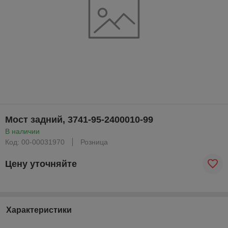
Мост задний, 3741-95-2400010-99
В наличии
Код: 00-00031970
Розница
Цену уточняйте
Характеристики