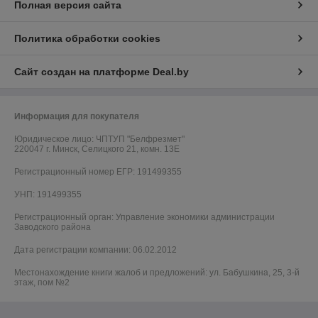
Полная версия сайта
Политика обработки cookies
Сайт создан на платформе Deal.by
Информация для покупателя
Юридическое лицо:
ЧПТУП "Белфрезмет"
220047 г. Минск, Селицкого 21, комн. 13Е
Регистрационный номер ЕГР: 191499355
УНП: 191499355
Регистрационный орган: Управление экономики администрации
Заводского района
Дата регистрации компании: 06.02.2012
Местонахождение книги жалоб и предложений: ул. Бабушкина, 25, 3-й
этаж, пом №2