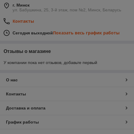
г. Минск
ул. Бабушкина, 25, 3-й этаж, пом №2, Минск, Беларусь
Контакты
Показать весь график работы
Сегодня выходной
Отзывы о магазине
У компании пока нет отзывов, добавьте первый
О нас
Контакты
Доставка и оплата
График работы