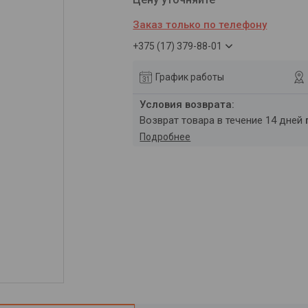
Заказ только по телефону
+375 (17) 379-88-01
График работы
возврат товара в течение 14 дней
Подробнее