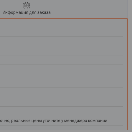
Информация для заказа
очно, реальные цены уточните у менеджера компании