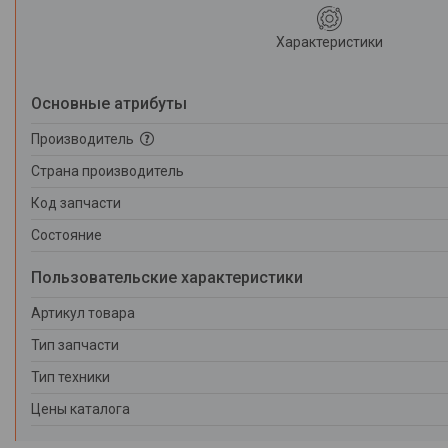
Характеристики
Основные атрибуты
Производитель
Страна производитель
Код запчасти
Состояние
Пользовательские характеристики
Артикул товара
Тип запчасти
Тип техники
Цены каталога