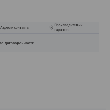
Производитель и
Адрес и контакты
гарантия
по договоренности