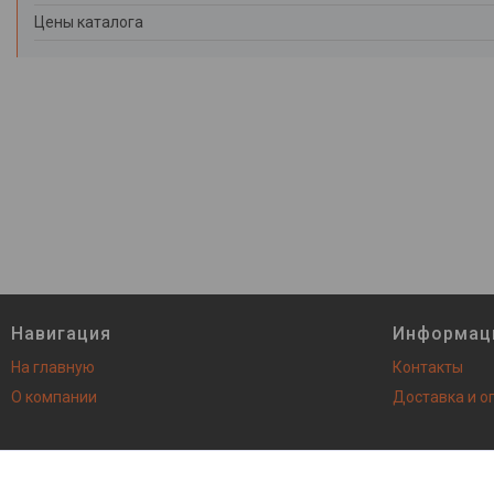
Цены каталога
Навигация
Информац
На главную
Контакты
О компании
Доставка и о