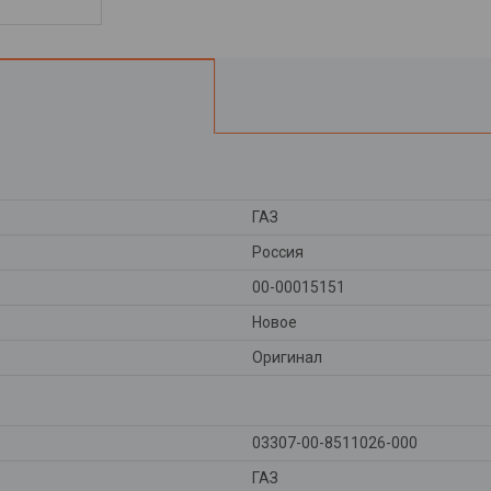
ГАЗ
Россия
00-00015151
Новое
Оригинал
03307-00-8511026-000
ГАЗ