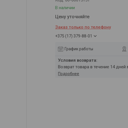
Код:
00-00015151
В наличии
Цену уточняйте
Заказ только по телефону
+375 (17) 379-88-01
График работы
возврат товара в течение 14 дней
Подробнее