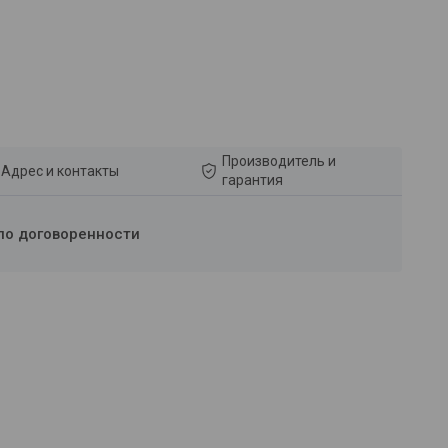
Производитель и
Адрес и контакты
гарантия
по договоренности