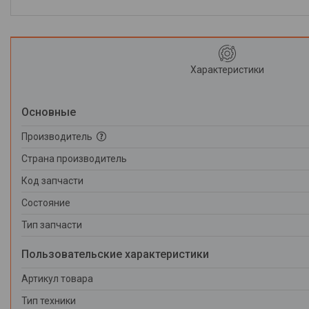
Характеристики
Основные
Производитель
Страна производитель
Код запчасти
Состояние
Тип запчасти
Пользовательские характеристики
Артикул товара
Тип техники