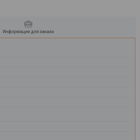
Информация для заказа