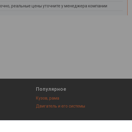
очно, реальные цены уточните у менеджера компании
Популярное
Кузов, рама
Двигатель и его системы