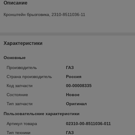
Описание
Кронштейн брызговика, 2310-8511036-11
Характеристики
Основные
Производитель
ГАЗ
Страна производитель
Россия
Код запчасти
00-00008335
Состояние
Новое
Тип запчасти
Оригинал
Пользовательские характеристики
Артикул товара
02310-00-8511036-011
Тип техники
ГАЗ