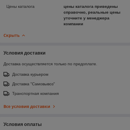
Цены каталога
цены каталога приведены
справочно, реальные цены
уточните у менеджера
компании
Скрыть
Условия доставки
Доставка осуществляется только по предоплате.
Доставка курьером
Доставка "Самовывоз"
Транспортная компания
Все условия доставки
Условия оплаты