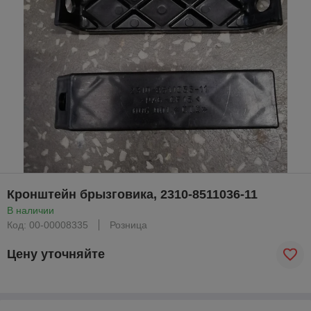
Кронштейн брызговика, 2310-8511036-11
В наличии
Код: 00-00008335
Розница
Цену уточняйте