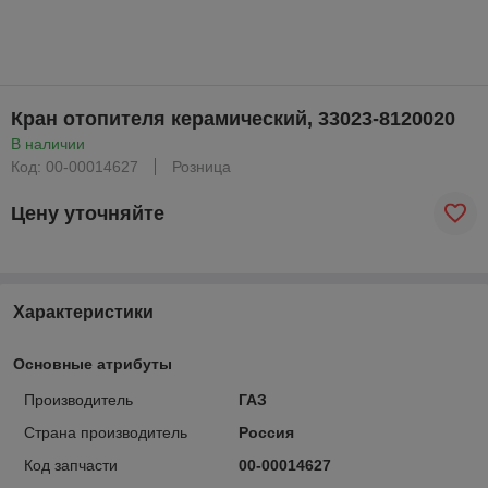
Кран отопителя керамический, 33023-8120020
В наличии
Код: 00-00014627
Розница
Цену уточняйте
Характеристики
Основные атрибуты
Производитель
ГАЗ
Страна производитель
Россия
Код запчасти
00-00014627