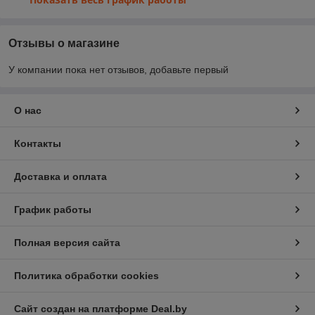
Отзывы о магазине
У компании пока нет отзывов, добавьте первый
О нас
Контакты
Доставка и оплата
График работы
Полная версия сайта
Политика обработки cookies
Сайт создан на платформе Deal.by