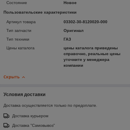
Состояние
Новое
Пользовательские характеристики
Артикул товара
03302-30-8120020-000
Тип запчасти
Оригинал
Тип техники
ГАЗ
Цены каталога
цены каталога приведены
справочно, реальные цены
уточните у менеджера
компании
Скрыть
Условия доставки
Доставка осуществляется только по предоплате.
Доставка курьером
Доставка "Самовывоз"