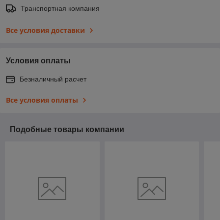
Транспортная компания
Все условия доставки
Условия оплаты
Безналичный расчет
Все условия оплаты
Подобные товары компании