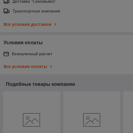
Доставка "Самовывоз"
Транспортная компания
Все условия доставки
Условия оплаты
Безналичный расчет
Все условия оплаты
Подобные товары компании