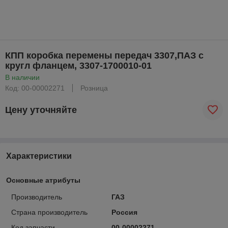
КПП коробка перемены передач 3307,ПАЗ с
кругл фланцем, 3307-1700010-01
В наличии
Код: 00-00002271
Розница
Цену уточняйте
Характеристики
Основные атрибуты
Производитель
ГАЗ
Страна производитель
Россия
Код запчасти
00-00002271