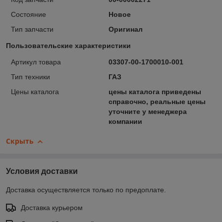
Состояние
Новое
Тип запчасти
Оригинал
Пользовательские характеристики
Артикул товара
03307-00-1700010-001
Тип техники
ГАЗ
Цены каталога
цены каталога приведены
справочно, реальные цены
уточните у менеджера
компании
Скрыть
Условия доставки
Доставка осуществляется только по предоплате.
Доставка курьером