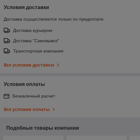
Условия доставки
Доставка осуществляется только по предоплате.
Доставка курьером
Доставка "Самовывоз"
Транспортная компания
Все условия доставки
Условия оплаты
Безналичный расчет
Все условия оплаты
Подобные товары компании