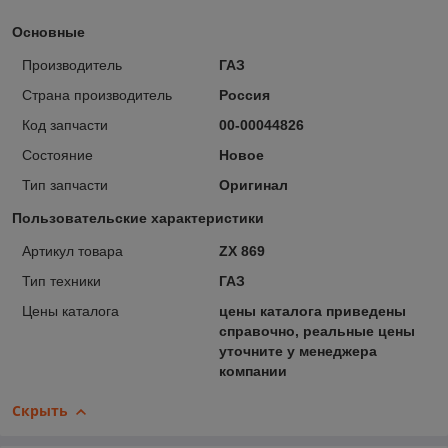
Основные
Производитель
ГАЗ
Страна производитель
Россия
Код запчасти
00-00044826
Состояние
Новое
Тип запчасти
Оригинал
Пользовательские характеристики
Артикул товара
ZX 869
Тип техники
ГАЗ
Цены каталога
цены каталога приведены
справочно, реальные цены
уточните у менеджера
компании
Скрыть