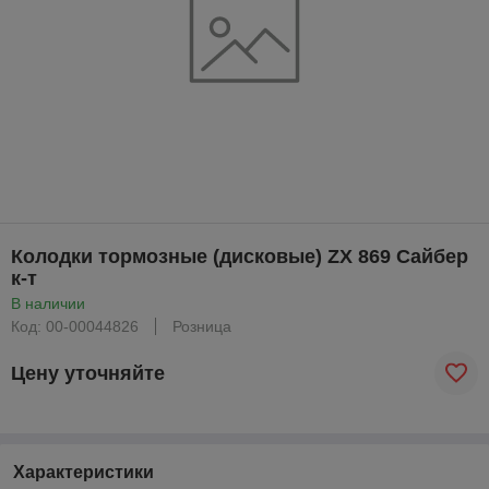
Колодки тормозные (дисковые) ZX 869 Сайбер
к-т
В наличии
Код: 00-00044826
Розница
Цену уточняйте
Характеристики