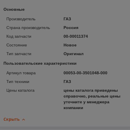
Основные
Производитель
ГАЗ
Страна производитель
Россия
Код запчасти
00-00011374
Состояние
Новое
Тип запчасти
Оригинал
Пользовательские характеристики
Артикул товара
00053-00-3501048-000
Тип техники
ГАЗ
Цены каталога
цены каталога приведены
справочно, реальные цены
уточните у менеджера
компании
Скрыть