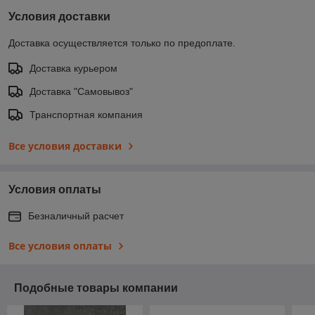
Условия доставки
Доставка осуществляется только по предоплате.
Доставка курьером
Доставка "Самовывоз"
Транспортная компания
Все условия доставки
Условия оплаты
Безналичный расчет
Все условия оплаты
Подобные товары компании