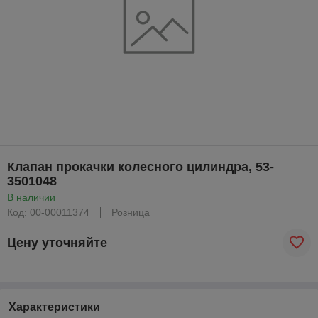
Клапан прокачки колесного цилиндра, 53-
3501048
В наличии
Код: 00-00011374
Розница
Цену уточняйте
Характеристики