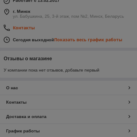
Работает с 13.02.2017
г. Минск
ул. Бабушкина, 25, 3-й этаж, пом №2, Минск, Беларусь
Контакты
Показать весь график работы
Сегодня выходной
Отзывы о магазине
У компании пока нет отзывов, добавьте первый
О нас
Контакты
Доставка и оплата
График работы