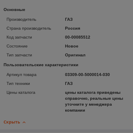
Основные
Производитель
ГАЗ
Страна производитель
Россия
Код запчасти
00-00085512
Состояние
Новое
Тип запчасти
Оригинал
Пользовательские характеристики
Артикул товара
03309-00-5000014-030
Тип техники
ГАЗ
Цены каталога
цены каталога приведены
справочно, реальные цены
уточните у менеджера
компании
Скрыть