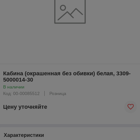
Кабина (окрашенная без обивки) белая, 3309-
5000014-30
В наличии
Код: 00-00085512
Розница
Цену уточняйте
Характеристики