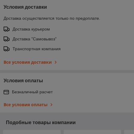
Условия доставки
Доставка осуществляется только по предоплате.
Доставка курьером
Доставка "Самовывоз"
Транспортная компания
Все условия доставки
Условия оплаты
Безналичный расчет
Все условия оплаты
Подобные товары компании