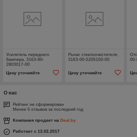
Усилитель переднего
Рычаг стеклоочистителя,
Ото
бампера, 3163-80-
3163-00-5205150-00
00-
2803017-00
Цену уточняйте
Цену уточняйте
Це
О нас
Рейтинг не сформирован
Менее 5 отзывов за последний год
Компания продает на
Deal.by
Работает с 13.02.2017