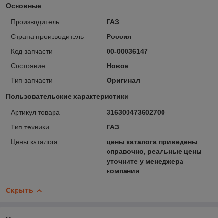
Основные
Производитель
ГАЗ
Страна производитель
Россия
Код запчасти
00-00036147
Состояние
Новое
Тип запчасти
Оригинал
Пользовательские характеристики
Артикул товара
316300473602700
Тип техники
ГАЗ
Цены каталога
цены каталога приведены
справочно, реальные цены
уточните у менеджера
компании
Скрыть