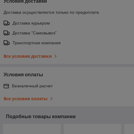
Условия доставки
Доставка осуществляется только по предоплате.
Доставка курьером
Доставка "Самовывоз"
Транспортная компания
Все условия доставки
Условия оплаты
Безналичный расчет
Все условия оплаты
Подобные товары компании