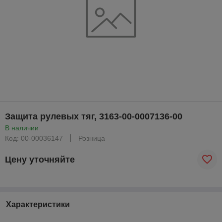
Защита рулевых тяг, 3163-00-0007136-00
В наличии
Код: 00-00036147
Розница
Цену уточняйте
Характеристики