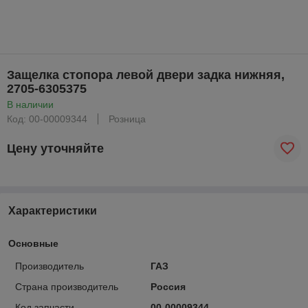
Защелка стопора левой двери задка нижняя,
2705-6305375
В наличии
Код: 00-00009344
Розница
Цену уточняйте
Характеристики
Основные
Производитель
ГАЗ
Страна производитель
Россия
Код запчасти
00-00009344