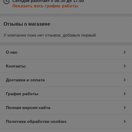
Сегодня работает с 08:30 до 17:00
Показать весь график работы
Отзывы о магазине
У компании пока нет отзывов, добавьте первый
О нас
Контакты
Доставка и оплата
График работы
Полная версия сайта
Политика обработки cookies