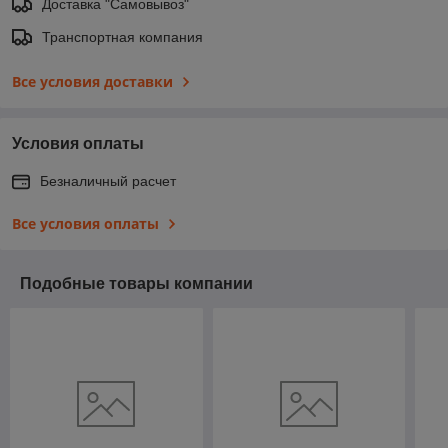
Доставка "Самовывоз"
Транспортная компания
Все условия доставки
Условия оплаты
Безналичный расчет
Все условия оплаты
Подобные товары компании