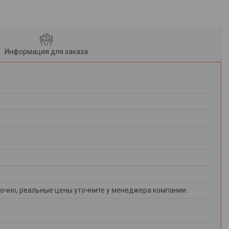
Информация для заказа
очно, реальные цены уточните у менеджера компании