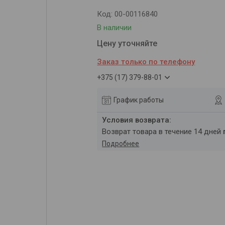
Код:
00-00116840
В наличии
Цену уточняйте
Заказ только по телефону
+375 (17) 379-88-01
График работы
возврат товара в течение 14 дней
Подробнее