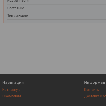
Код запчасти
Состояние
Тип запчасти
Навигация
Информац
На главную
Контакты
О компании
Доставка и о