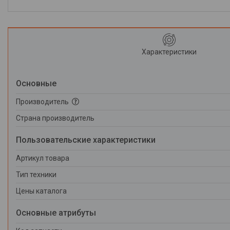
Характеристики
Основные
Производитель
Страна производитель
Пользовательские характеристики
Артикул товара
Тип техники
Цены каталога
Основные атрибуты