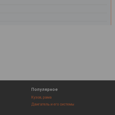
Популярное
Кузов, рама
Двигатель и его системы