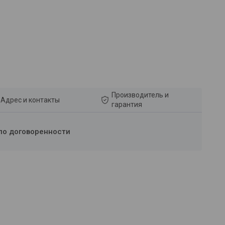
Производитель и
Адрес и контакты
гарантия
по договоренности