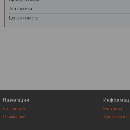
Тип техники
Цены каталога
Навигация
Информац
На главную
Контакты
О компании
Доставка и о