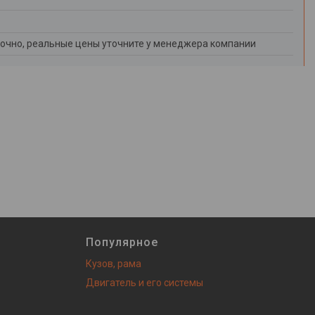
очно, реальные цены уточните у менеджера компании
Популярное
Кузов, рама
Двигатель и его системы