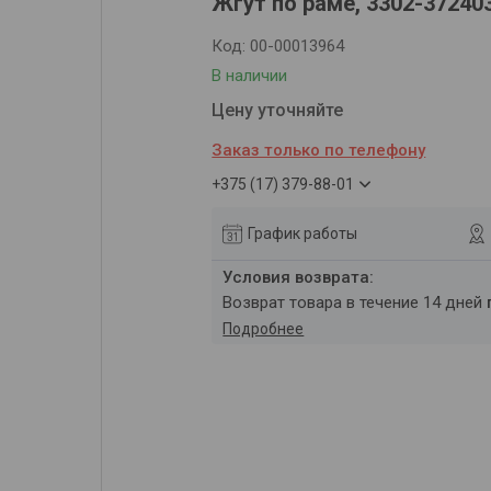
Жгут по раме, 3302-37240
Код:
00-00013964
В наличии
Цену уточняйте
Заказ только по телефону
+375 (17) 379-88-01
График работы
возврат товара в течение 14 дней
Подробнее