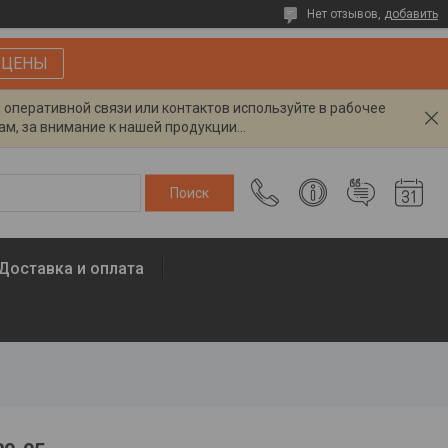
Нет отзывов,
добавить
 ЦЕНЫ
я оперативной связи или контактов используйте в рабочее
м, за внимание к нашей продукции...
Доставка и оплата