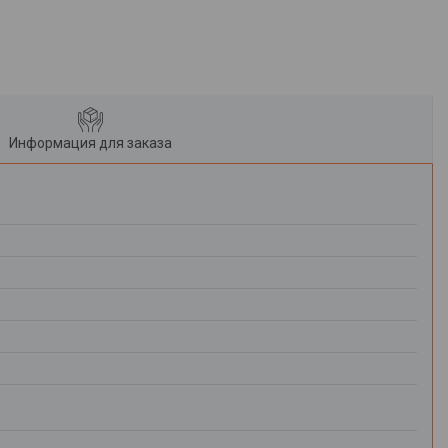
Информация для заказа