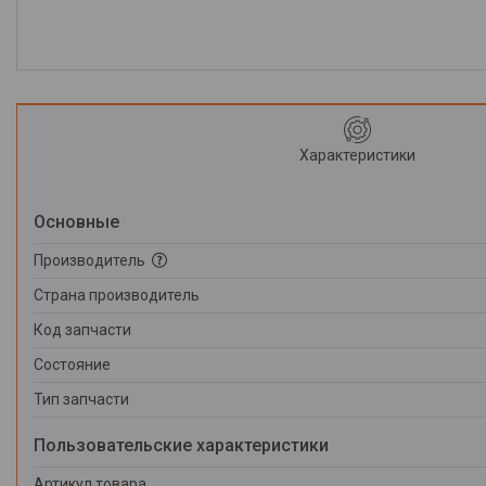
Характеристики
Основные
Производитель
Страна производитель
Код запчасти
Состояние
Тип запчасти
Пользовательские характеристики
Артикул товара