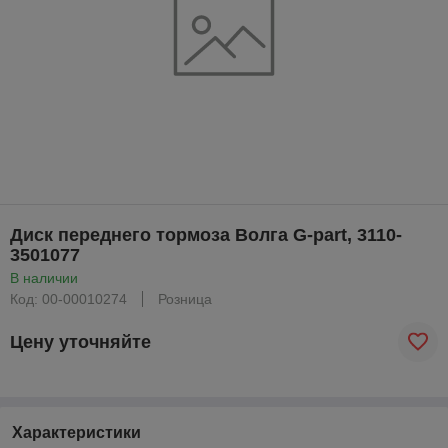
Диск переднего тормоза Волга G-part, 3110-
3501077
В наличии
Код: 00-00010274
Розница
Цену уточняйте
Характеристики