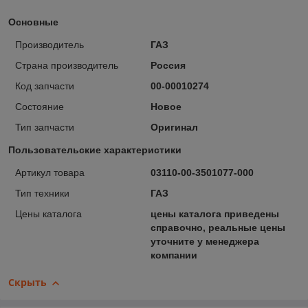
Основные
Производитель
ГАЗ
Страна производитель
Россия
Код запчасти
00-00010274
Состояние
Новое
Тип запчасти
Оригинал
Пользовательские характеристики
Артикул товара
03110-00-3501077-000
Тип техники
ГАЗ
Цены каталога
цены каталога приведены
справочно, реальные цены
уточните у менеджера
компании
Скрыть