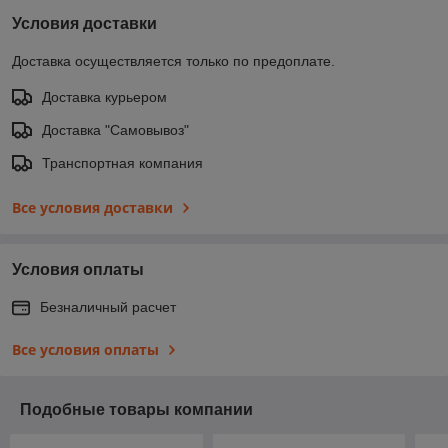
Условия доставки
Доставка осуществляется только по предоплате.
Доставка курьером
Доставка "Самовывоз"
Транспортная компания
Все условия доставки
Условия оплаты
Безналичный расчет
Все условия оплаты
Подобные товары компании