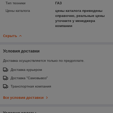
Тип техники
ГАЗ
Цены каталога
цены каталога приведены
справочно, реальные цены
уточните у менеджера
компании
Скрыть
Условия доставки
Доставка осуществляется только по предоплате.
Доставка курьером
Доставка "Самовывоз"
Транспортная компания
Все условия доставки