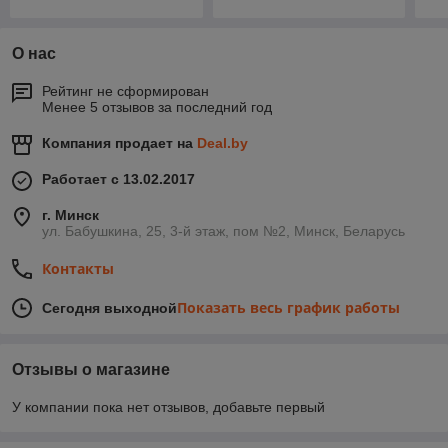
О нас
Рейтинг не сформирован
Менее 5 отзывов за последний год
Компания продает на
Deal.by
Работает с 13.02.2017
г. Минск
ул. Бабушкина, 25, 3-й этаж, пом №2, Минск, Беларусь
Контакты
Показать весь график работы
Сегодня выходной
Отзывы о магазине
У компании пока нет отзывов, добавьте первый