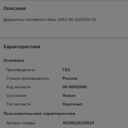
Описание
Держатель топливного бака, 0451-50-1101100-10
Характеристики
Основные
Производитель
ГАЗ
Страна производитель
Россия
Код запчасти
00-00032840
Состояние
Новое
Тип запчасти
Оригинал
Пользовательские характеристики
Артикул товара
45150110110010