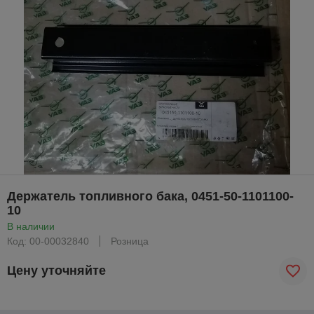
Держатель топливного бака, 0451-50-1101100-
10
В наличии
Код: 00-00032840
Розница
Цену уточняйте