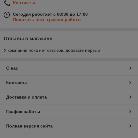
Контакты
Сегодня работает с 08:30 до 17:00
Показать весь график работы
Отзывы о магазине
У компании пока нет отзывов, добавьте первый
О нас
Контакты
Доставка и оплата
График работы
Полная версия сайта