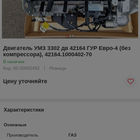
Двигатель УМЗ 3302 дв 42164 ГУР Евро-4 (без
компрессора), 42164.1000402-70
В наличии
Код: 00-00002492
Розница
Цену уточняйте
Характеристики
Основные
Производитель
ГАЗ