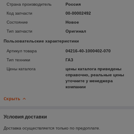
Страна производитель
Россия
Код запчасти
00-00002492
Состояние
Новое
Тип запчасти
Оригинал
Пользовательские характеристики
Артикул товара
04216-40-1000402-070
Тип техники
ГАЗ
Цены каталога
цены каталога приведены
справочно, реальные цены
уточните у менеджера
компании
Скрыть
Условия доставки
Доставка осуществляется только по предоплате.