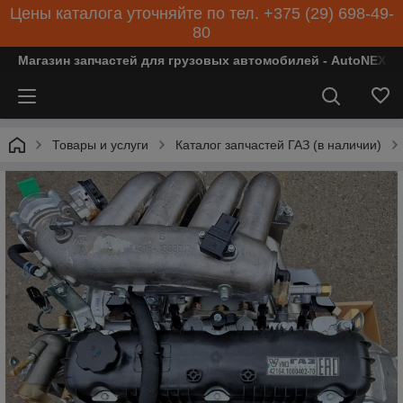
Цены каталога уточняйте по тел. +375 (29) 698-49-
80
Магазин запчастей для грузовых автомобилей - AutoNEXT
Товары и услуги
Каталог запчастей ГАЗ (в наличии)