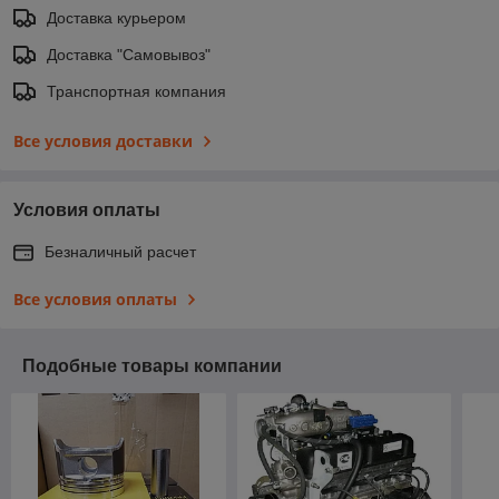
Доставка курьером
Доставка "Самовывоз"
Транспортная компания
Все условия доставки
Условия оплаты
Безналичный расчет
Все условия оплаты
Подобные товары компании