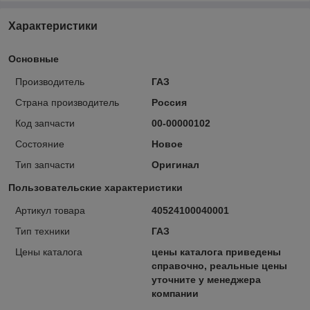
Характеристики
Основные
Производитель
ГАЗ
Страна производитель
Россия
Код запчасти
00-00000102
Состояние
Новое
Тип запчасти
Оригинал
Пользовательские характеристики
Артикул товара
40524100040001
Тип техники
ГАЗ
Цены каталога
цены каталога приведены
справочно, реальные цены
уточните у менеджера
компании