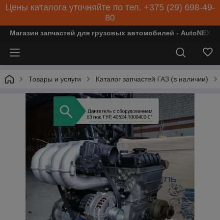
Цены каталога уточняйте по тел. +375 (29) 698-49-
80
Магазин запчастей для грузовых автомобилей - AutoNEXT
Товары и услуги
Каталог запчастей ГАЗ (в наличии)