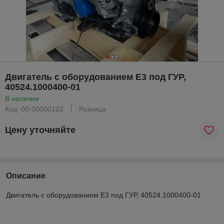
Двигатель с оборудованием Е3 под ГУР,
40524.1000400-01
В наличии
Код: 00-00000102
Розница
Цену уточняйте
Описание
Двигатель с оборудованием Е3 под ГУР, 40524.1000400-01