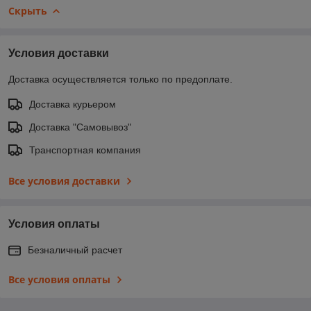
Скрыть
Условия доставки
Доставка осуществляется только по предоплате.
Доставка курьером
Доставка "Самовывоз"
Транспортная компания
Все условия доставки
Условия оплаты
Безналичный расчет
Все условия оплаты