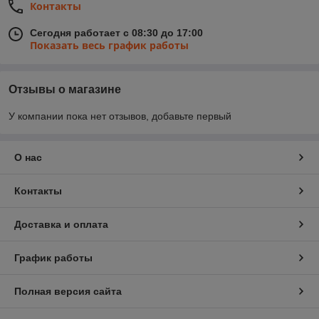
Контакты
Сегодня работает с 08:30 до 17:00
Показать весь график работы
Отзывы о магазине
У компании пока нет отзывов, добавьте первый
О нас
Контакты
Доставка и оплата
График работы
Полная версия сайта