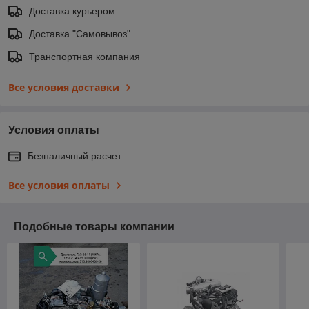
Доставка курьером
Доставка "Самовывоз"
Транспортная компания
Все условия доставки
Условия оплаты
Безналичный расчет
Все условия оплаты
Подобные товары компании