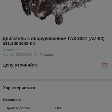
Двигатель с оборудованием ГАЗ 3307 (АИ-92),
511.1000402-04
В наличии
Код: 00-00032030
Розница
Цену уточняйте
Характеристики
Основные
Производитель
ГАЗ