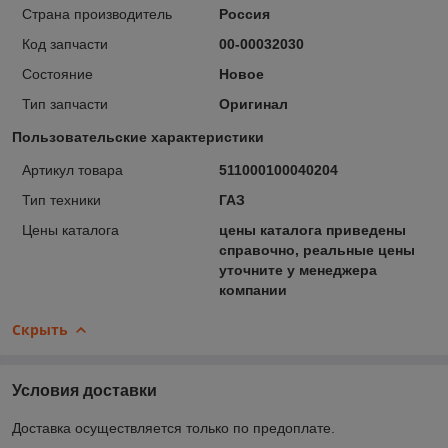
Страна производитель
Россия
Код запчасти
00-00032030
Состояние
Новое
Тип запчасти
Оригинал
Пользовательские характеристики
Артикул товара
511000100040204
Тип техники
ГАЗ
Цены каталога
цены каталога приведены
справочно, реальные цены
уточните у менеджера
компании
Скрыть
Условия доставки
Доставка осуществляется только по предоплате.