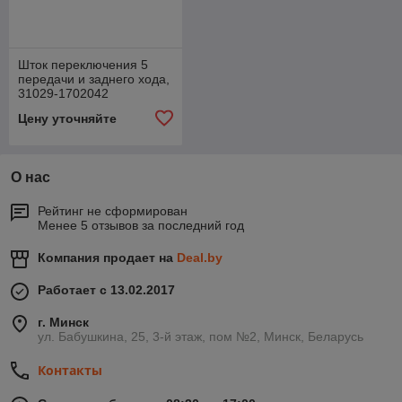
Шток переключения 5
передачи и заднего хода,
31029-1702042
Цену уточняйте
О нас
Рейтинг не сформирован
Менее 5 отзывов за последний год
Компания продает на
Deal.by
Работает с 13.02.2017
г. Минск
ул. Бабушкина, 25, 3-й этаж, пом №2, Минск, Беларусь
Контакты