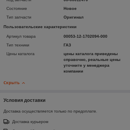
Состояние
Новое
Тип запчасти
Оригинал
Пользовательские характеристики
Артикул товара
00053-12-1702094-000
Тип техники
ГАЗ
Цены каталога
цены каталога приведены
справочно, реальные цены
уточните у менеджера
компании
Скрыть
Условия доставки
Доставка осуществляется только по предоплате.
Доставка курьером