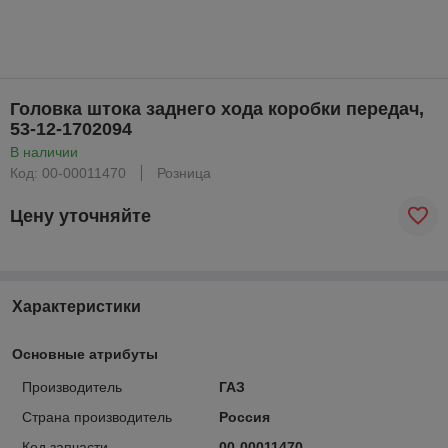
Головка штока заднего хода коробки передач,
53-12-1702094
В наличии
Код: 00-00011470
Розница
Цену уточняйте
Характеристики
Основные атрибуты
Производитель
ГАЗ
Страна производитель
Россия
Код запчасти
00-00011470