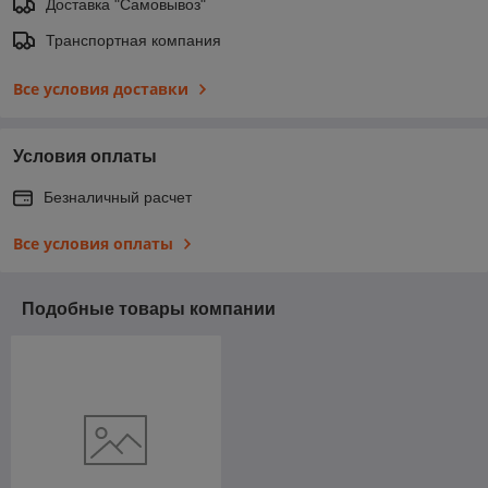
Доставка "Самовывоз"
Транспортная компания
Все условия доставки
Условия оплаты
Безналичный расчет
Все условия оплаты
Подобные товары компании