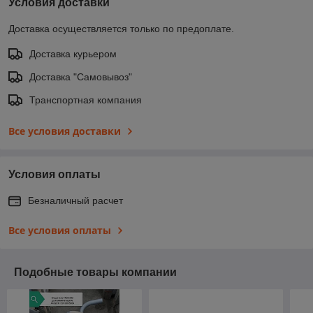
Условия доставки
Доставка осуществляется только по предоплате.
Доставка курьером
Доставка "Самовывоз"
Транспортная компания
Все условия доставки
Условия оплаты
Безналичный расчет
Все условия оплаты
Подобные товары компании