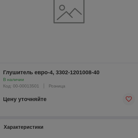
Глушитель евро-4, 3302-1201008-40
В наличии
Код: 00-00013501
Розница
Цену уточняйте
Характеристики