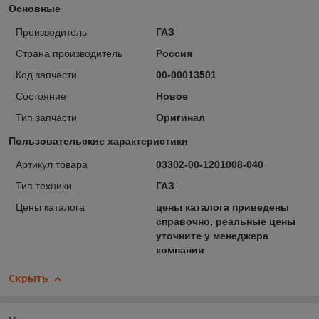
Основные
Производитель
ГАЗ
Страна производитель
Россия
Код запчасти
00-00013501
Состояние
Новое
Тип запчасти
Оригинал
Пользовательские характеристики
Артикул товара
03302-00-1201008-040
Тип техники
ГАЗ
Цены каталога
цены каталога приведены
справочно, реальные цены
уточните у менеджера
компании
Скрыть