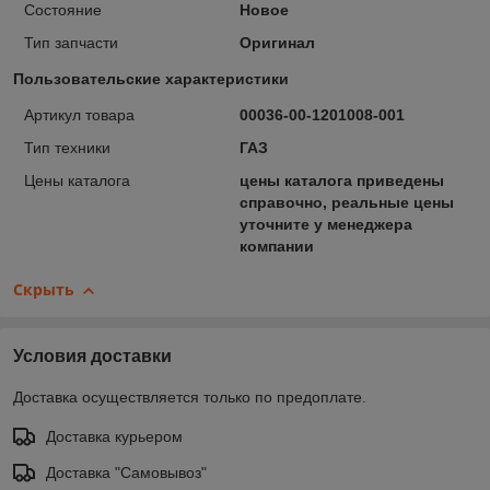
Состояние
Новое
Тип запчасти
Оригинал
Пользовательские характеристики
Артикул товара
00036-00-1201008-001
Тип техники
ГАЗ
Цены каталога
цены каталога приведены
справочно, реальные цены
уточните у менеджера
компании
Скрыть
Условия доставки
Доставка осуществляется только по предоплате.
Доставка курьером
Доставка "Самовывоз"