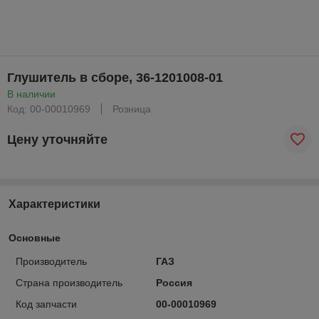
Глушитель в сборе, 36-1201008-01
В наличии
Код: 00-00010969
Розница
Цену уточняйте
Характеристики
Основные
Производитель
ГАЗ
Страна производитель
Россия
Код запчасти
00-00010969