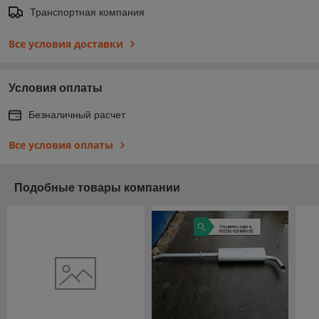
Транспортная компания
Все условия доставки
Условия оплаты
Безналичный расчет
Все условия оплаты
Подобные товары компании