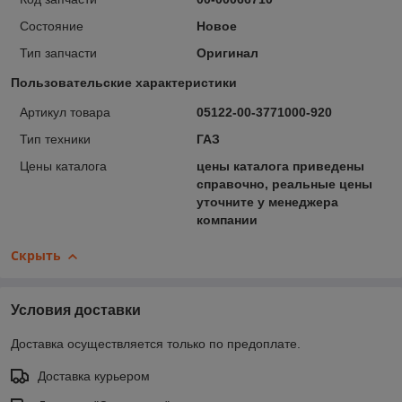
Состояние
Новое
Тип запчасти
Оригинал
Пользовательские характеристики
Артикул товара
05122-00-3771000-920
Тип техники
ГАЗ
Цены каталога
цены каталога приведены
справочно, реальные цены
уточните у менеджера
компании
Скрыть
Условия доставки
Доставка осуществляется только по предоплате.
Доставка курьером