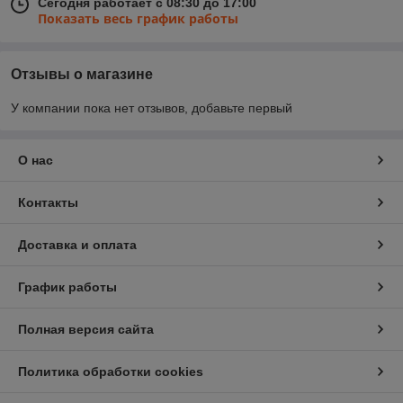
Сегодня работает с 08:30 до 17:00
Показать весь график работы
Отзывы о магазине
У компании пока нет отзывов, добавьте первый
О нас
Контакты
Доставка и оплата
График работы
Полная версия сайта
Политика обработки cookies