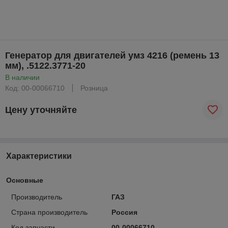
Генератор для двигателей умз 4216 (ремень 13
мм), .5122.3771-20
В наличии
Код: 00-00066710
Розница
Цену уточняйте
Характеристики
Основные
Производитель
ГАЗ
Страна производитель
Россия
Код запчасти
00-00066710