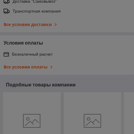
Доставка "Самовывоз"
Транспортная компания
Все условия доставки
Условия оплаты
Безналичный расчет
Все условия оплаты
Подобные товары компании