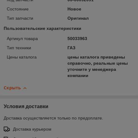
Состояние
Новое
Тип запчасти
Оригинал
Пользовательские характеристики
Артикул товара
50033963
Тип техники
ГАЗ
Цены каталога
цены каталога приведены
справочно, реальные цены
уточните у менеджера
компании
Скрыть
Условия доставки
Доставка осуществляется только по предоплате.
Доставка курьером