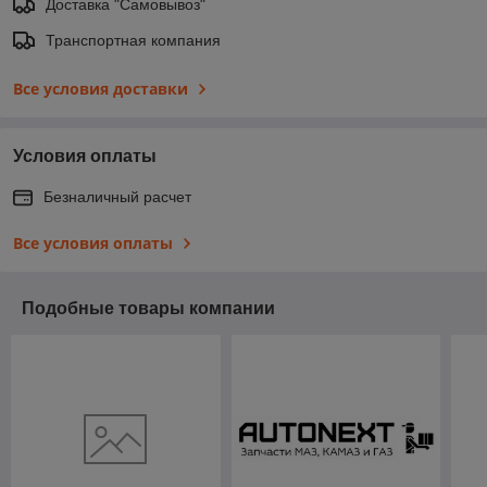
Доставка "Самовывоз"
Транспортная компания
Все условия доставки
Условия оплаты
Безналичный расчет
Все условия оплаты
Подобные товары компании