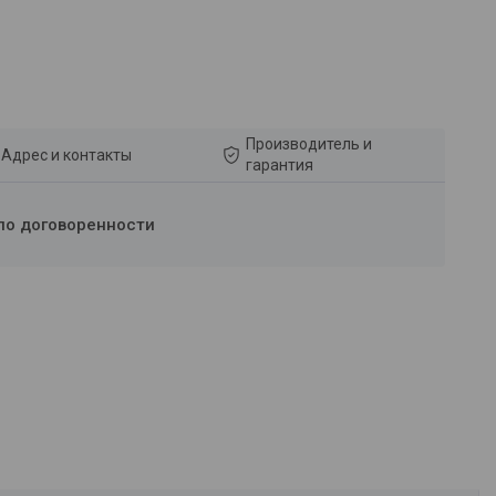
Производитель и
Адрес и контакты
гарантия
по договоренности