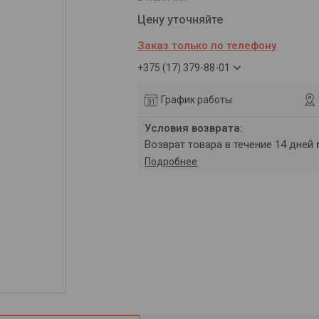
Цену уточняйте
Заказ только по телефону
+375 (17) 379-88-01
График работы
возврат товара в течение 14 дней
Подробнее