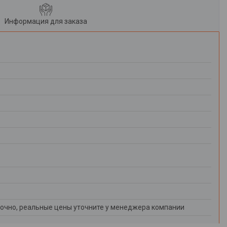
Информация для заказа
очно, реальные цены уточните у менеджера компании