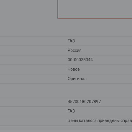
ГАЗ
Россия
00-00038344
Новое
Оригинал
45200180207897
ГАЗ
цены каталога приведены справ