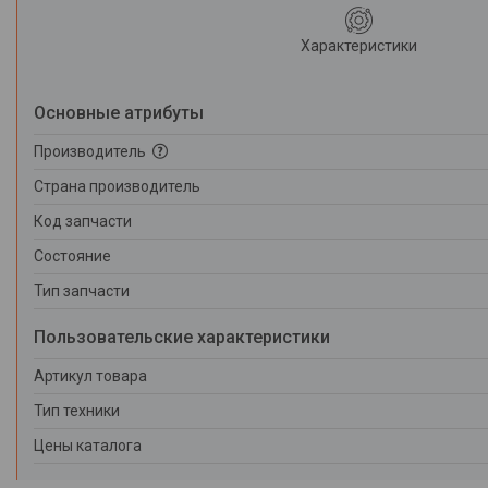
Характеристики
Основные атрибуты
Производитель
Страна производитель
Код запчасти
Состояние
Тип запчасти
Пользовательские характеристики
Артикул товара
Тип техники
Цены каталога