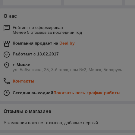
О нас
Рейтинг не сформирован
Менее 5 отзывов за последний год
Компания продает на
Deal.by
Работает с 13.02.2017
г. Минск
ул. Бабушкина, 25, 3-й этаж, пом №2, Минск, Беларусь
Контакты
Показать весь график работы
Сегодня выходной
Отзывы о магазине
У компании пока нет отзывов, добавьте первый