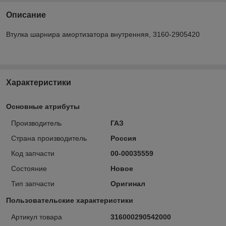
Описание
Втулка шарнира амортизатора внутренняя, 3160-2905420
Характеристики
Основные атрибуты
Производитель
ГАЗ
Страна производитель
Россия
Код запчасти
00-00035559
Состояние
Новое
Тип запчасти
Оригинал
Пользовательские характеристики
Артикул товара
316000290542000