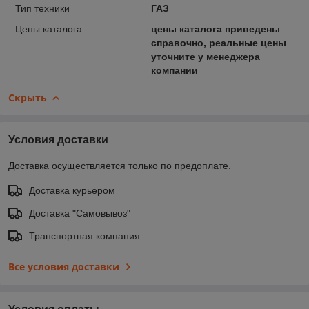
Тип техники
ГАЗ
Цены каталога
цены каталога приведены
справочно, реальные цены
уточните у менеджера
компании
Скрыть
Условия доставки
Доставка осуществляется только по предоплате.
Доставка курьером
Доставка "Самовывоз"
Транспортная компания
Все условия доставки