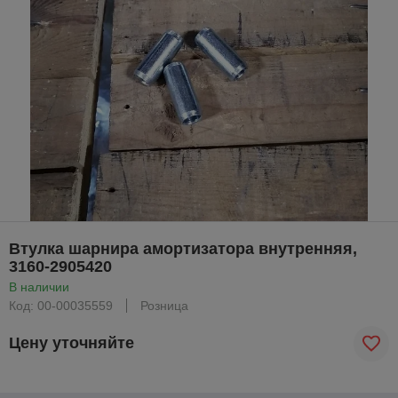
Втулка шарнира амортизатора внутренняя,
3160-2905420
В наличии
Код: 00-00035559
Розница
Цену уточняйте