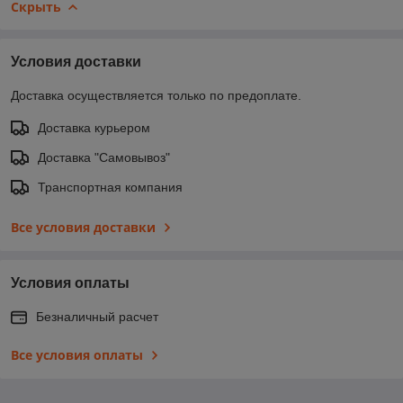
Скрыть
Условия доставки
Доставка осуществляется только по предоплате.
Доставка курьером
Доставка "Самовывоз"
Транспортная компания
Все условия доставки
Условия оплаты
Безналичный расчет
Все условия оплаты