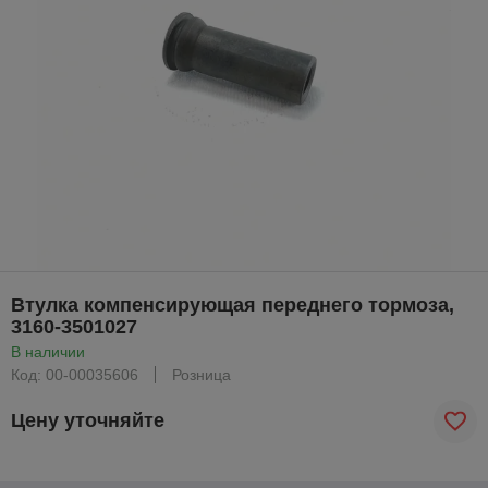
Втулка компенсирующая переднего тормоза,
3160-3501027
В наличии
Код: 00-00035606
Розница
Цену уточняйте