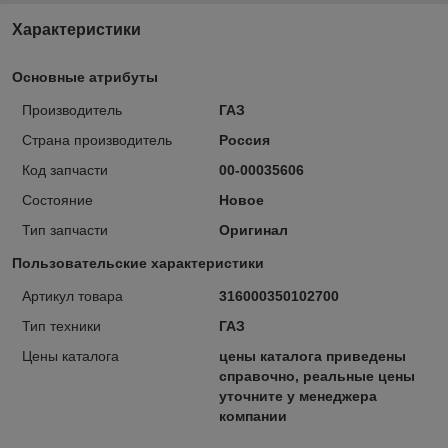
Характеристики
Основные атрибуты
Производитель
ГАЗ
Страна производитель
Россия
Код запчасти
00-00035606
Состояние
Новое
Тип запчасти
Оригинал
Пользовательские характеристики
Артикул товара
316000350102700
Тип техники
ГАЗ
Цены каталога
цены каталога приведены
справочно, реальные цены
уточните у менеджера
компании