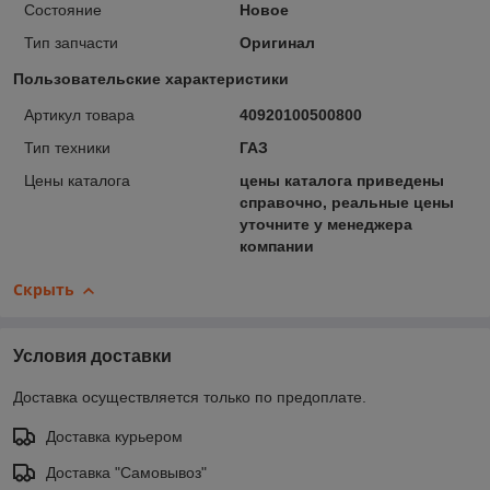
Состояние
Новое
Тип запчасти
Оригинал
Пользовательские характеристики
Артикул товара
40920100500800
Тип техники
ГАЗ
Цены каталога
цены каталога приведены
справочно, реальные цены
уточните у менеджера
компании
Скрыть
Условия доставки
Доставка осуществляется только по предоплате.
Доставка курьером
Доставка "Самовывоз"