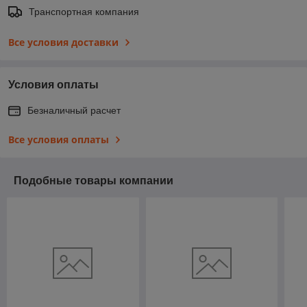
Транспортная компания
Все условия доставки
Условия оплаты
Безналичный расчет
Все условия оплаты
Подобные товары компании