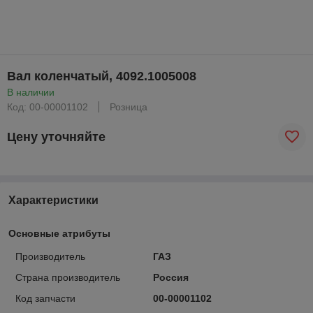
Вал коленчатый, 4092.1005008
В наличии
Код: 00-00001102
Розница
Цену уточняйте
Характеристики
Основные атрибуты
Производитель
ГАЗ
Страна производитель
Россия
Код запчасти
00-00001102