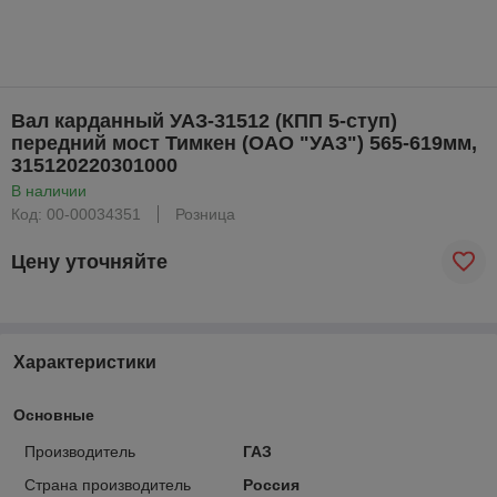
Вал карданный УАЗ-31512 (КПП 5-ступ)
передний мост Тимкен (ОАО "УАЗ") 565-619мм,
315120220301000
В наличии
Код: 00-00034351
Розница
Цену уточняйте
Характеристики
Основные
Производитель
ГАЗ
Страна производитель
Россия