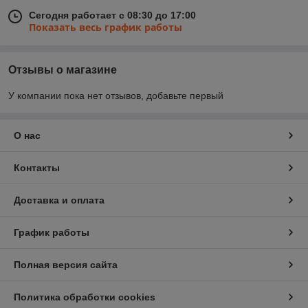
Сегодня работает с 08:30 до 17:00
Показать весь график работы
Отзывы о магазине
У компании пока нет отзывов, добавьте первый
О нас
Контакты
Доставка и оплата
График работы
Полная версия сайта
Политика обработки cookies