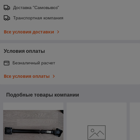
Доставка "Самовывоз"
Транспортная компания
Все условия доставки
Условия оплаты
Безналичный расчет
Все условия оплаты
Подобные товары компании