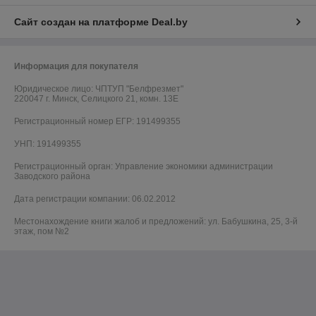
Сайт создан на платформе Deal.by
Информация для покупателя
Юридическое лицо:
ЧПТУП "Белфрезмет"
220047 г. Минск, Селицкого 21, комн. 13Е
Регистрационный номер ЕГР: 191499355
УНП: 191499355
Регистрационный орган: Управление экономики администрации
Заводского района
Дата регистрации компании: 06.02.2012
Местонахождение книги жалоб и предложений: ул. Бабушкина, 25, 3-й
этаж, пом №2