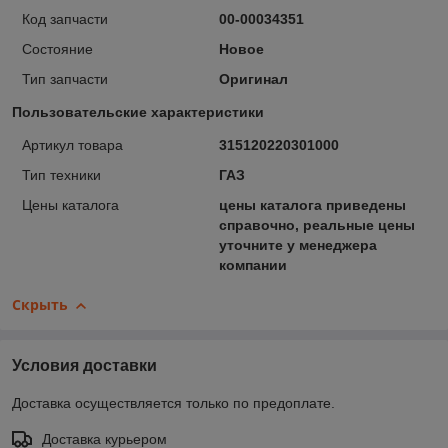
Код запчасти
00-00034351
Состояние
Новое
Тип запчасти
Оригинал
Пользовательские характеристики
Артикул товара
315120220301000
Тип техники
ГАЗ
Цены каталога
цены каталога приведены
справочно, реальные цены
уточните у менеджера
компании
Скрыть
Условия доставки
Доставка осуществляется только по предоплате.
Доставка курьером