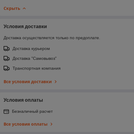
Скрыть
Условия доставки
Доставка осуществляется только по предоплате.
Доставка курьером
Доставка "Самовывоз"
Транспортная компания
Все условия доставки
Условия оплаты
Безналичный расчет
Все условия оплаты