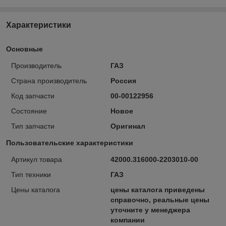
Характеристики
Основные
Производитель
ГАЗ
Страна производитель
Россия
Код запчасти
00-00122956
Состояние
Новое
Тип запчасти
Оригинал
Пользовательские характеристики
Артикул товара
42000.316000-2203010-00
Тип техники
ГАЗ
Цены каталога
цены каталога приведены
справочно, реальные цены
уточните у менеджера
компании