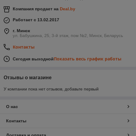
Компания продает на
Deal.by
Работает с 13.02.2017
г. Минск
ул. Бабушкина, 25, 3-й этаж, пом №2, Минск, Беларусь
Контакты
Показать весь график работы
Сегодня выходной
Отзывы о магазине
У компании пока нет отзывов, добавьте первый
О нас
Контакты
Доставка и оплата