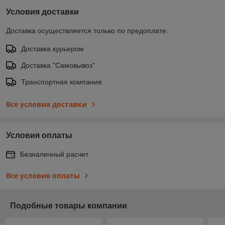
Условия доставки
Доставка осуществляется только по предоплате.
Доставка курьером
Доставка "Самовывоз"
Транспортная компания
Все условия доставки
Условия оплаты
Безналичный расчет
Все условия оплаты
Подобные товары компании