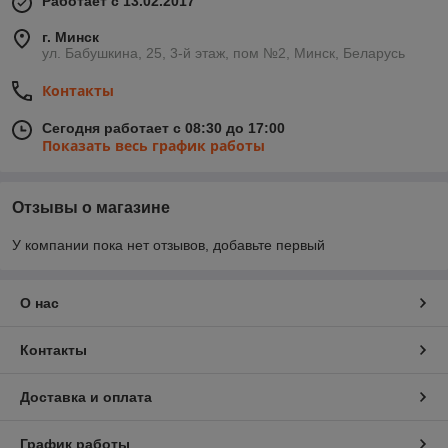
Работает с 13.02.2017
г. Минск
ул. Бабушкина, 25, 3-й этаж, пом №2, Минск, Беларусь
Контакты
Сегодня работает с 08:30 до 17:00
Показать весь график работы
Отзывы о магазине
У компании пока нет отзывов, добавьте первый
О нас
Контакты
Доставка и оплата
График работы