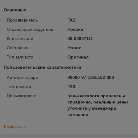
Основные
Производитель
ГАЗ
Страна производитель
Россия
Код запчасти
00-00007111
Состояние
Новое
Тип запчасти
Оригинал
Пользовательские характеристики
Артикул товара
00000-97-1350102-000
Тип техники
ГАЗ
Цены каталога
цены каталога приведены
справочно, реальные цены
уточните у менеджера
компании
Скрыть