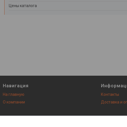
Цены каталога
Навигация
Информац
На главную
Контакты
О компании
Доставка и о