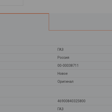
ГАЗ
Россия
00-00038711
Новое
Оригинал
46900840325800
ГАЗ