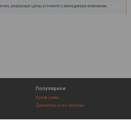
очно, реальные цены уточните у менеджера компании
Популярное
Кузов, рама
Двигатель и его системы