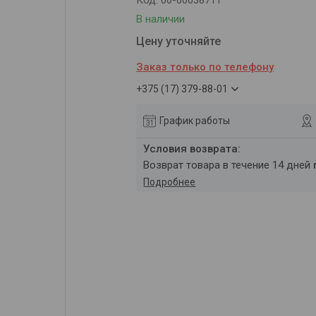
Код:
00-00038711
В наличии
Цену уточняйте
Заказ только по телефону
+375 (17) 379-88-01
График работы
возврат товара в течение 14 дней
Подробнее