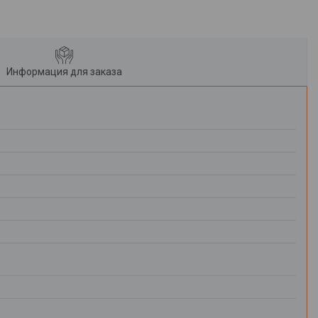
Информация для заказа