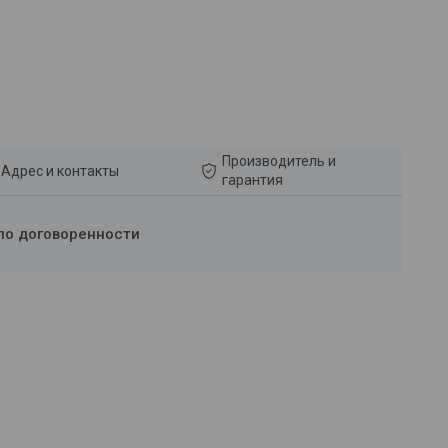
Производитель и
Адрес и контакты
гарантия
по договоренности