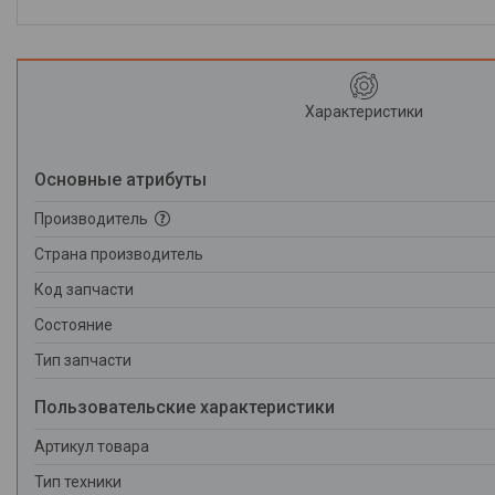
Характеристики
Основные атрибуты
Производитель
Страна производитель
Код запчасти
Состояние
Тип запчасти
Пользовательские характеристики
Артикул товара
Тип техники