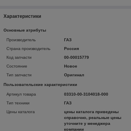
Характеристики
Основные атрибуты
Производитель
ГАЗ
Страна производитель
Россия
Код запчасти
00-00015779
Состояние
Новое
Тип запчасти
Оригинал
Пользовательские характеристики
Артикул товара
03310-00-3104018-000
Тип техники
ГАЗ
Цены каталога
цены каталога приведены
справочно, реальные цены
уточните у менеджера
компании