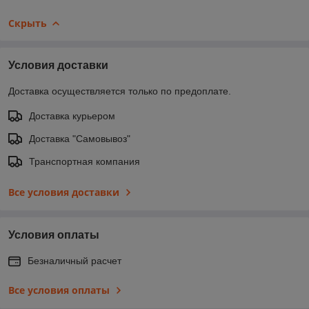
Скрыть
Условия доставки
Доставка осуществляется только по предоплате.
Доставка курьером
Доставка "Самовывоз"
Транспортная компания
Все условия доставки
Условия оплаты
Безналичный расчет
Все условия оплаты