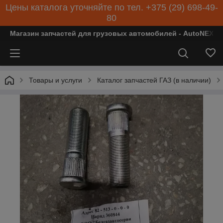
Цены каталога уточняйте по тел. +375 (29) 698-49-
80
Магазин запчастей для грузовых автомобилей - AutoNEXT
Товары и услуги
Каталог запчастей ГАЗ (в наличии)