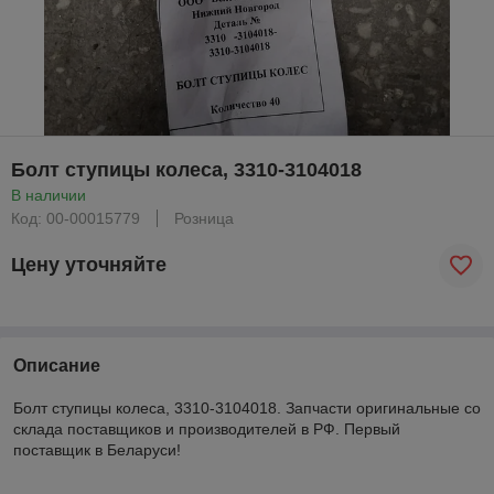
Болт ступицы колеса, 3310-3104018
В наличии
Код: 00-00015779
Розница
Цену уточняйте
Описание
Болт ступицы колеса, 3310-3104018. Запчасти оригинальные со
склада поставщиков и производителей в РФ. Первый
поставщик в Беларуси!