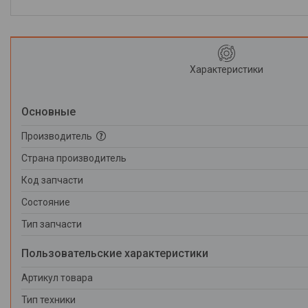
Характеристики
Основные
Производитель
Страна производитель
Код запчасти
Состояние
Тип запчасти
Пользовательские характеристики
Артикул товара
Тип техники