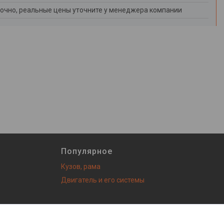
очно, реальные цены уточните у менеджера компании
Популярное
Кузов, рама
Двигатель и его системы