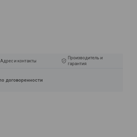
Производитель и
Адрес и контакты
гарантия
по договоренности