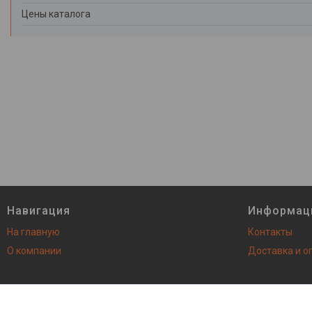
Цены каталога
Навигация
Информац
На главную
Контакты
О компании
Доставка и о