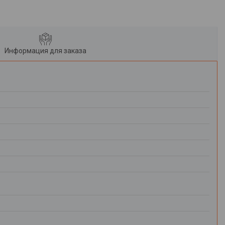
Информация для заказа