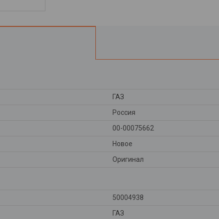
ГАЗ
Россия
00-00075662
Новое
Оригинал
50004938
ГАЗ