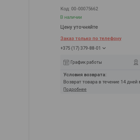
Код:
00-00075662
В наличии
Цену уточняйте
Заказ только по телефону
+375 (17) 379-88-01
График работы
возврат товара в течение 14 дней
Подробнее