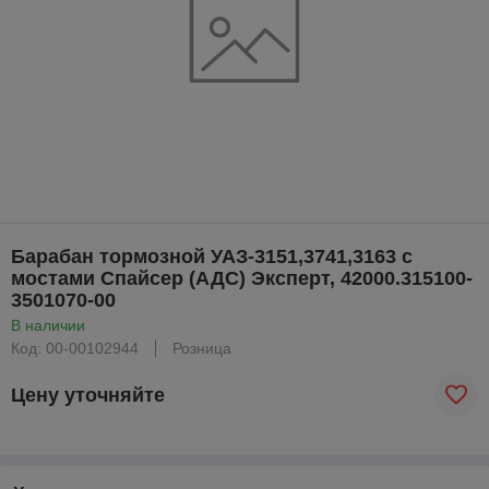
Барабан тормозной УАЗ-3151,3741,3163 с
мостами Спайсер (АДС) Эксперт, 42000.315100-
3501070-00
В наличии
Код: 00-00102944
Розница
Цену уточняйте