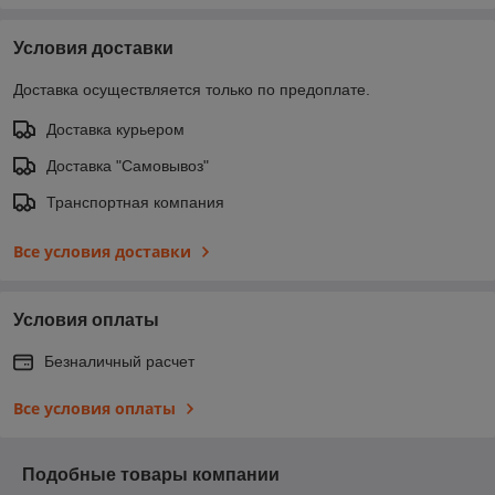
Условия доставки
Доставка осуществляется только по предоплате.
Доставка курьером
Доставка "Самовывоз"
Транспортная компания
Все условия доставки
Условия оплаты
Безналичный расчет
Все условия оплаты
Подобные товары компании