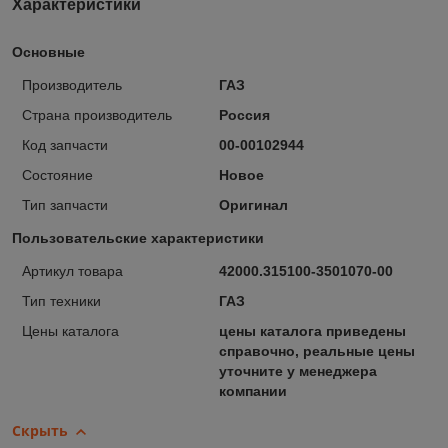
Характеристики
Основные
Производитель
ГАЗ
Страна производитель
Россия
Код запчасти
00-00102944
Состояние
Новое
Тип запчасти
Оригинал
Пользовательские характеристики
Артикул товара
42000.315100-3501070-00
Тип техники
ГАЗ
Цены каталога
цены каталога приведены
справочно, реальные цены
уточните у менеджера
компании
Скрыть