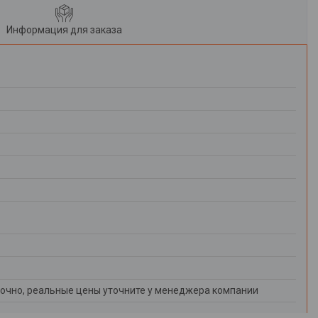
Информация для заказа
очно, реальные цены уточните у менеджера компании