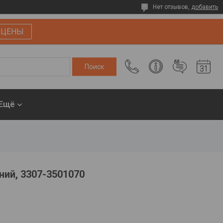
Нет отзывов,
добавить
 ЦЕНЫ
Ещё
ний, 3307-3501070