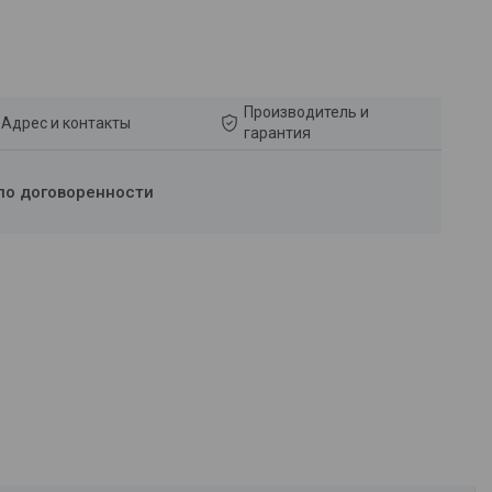
Производитель и
Адрес и контакты
гарантия
по договоренности