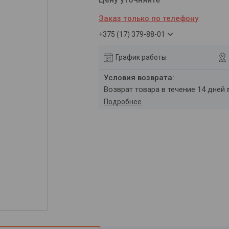
Заказ только по телефону
+375 (17) 379-88-01
График работы
возврат товара в течение 14 дней
Подробнее