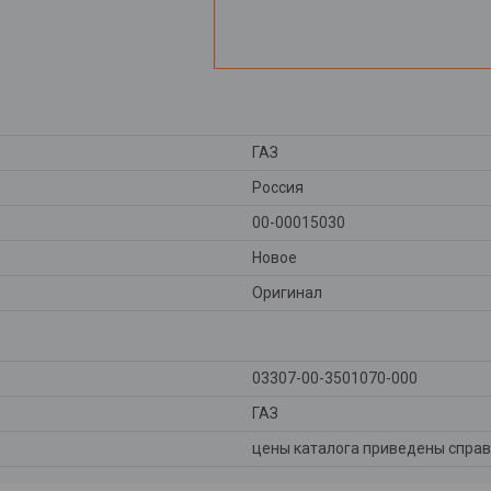
ГАЗ
Россия
00-00015030
Новое
Оригинал
03307-00-3501070-000
ГАЗ
цены каталога приведены справ