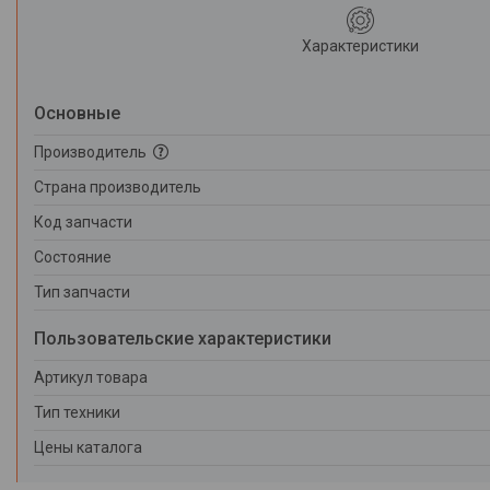
Характеристики
Основные
Производитель
Страна производитель
Код запчасти
Состояние
Тип запчасти
Пользовательские характеристики
Артикул товара
Тип техники
Цены каталога