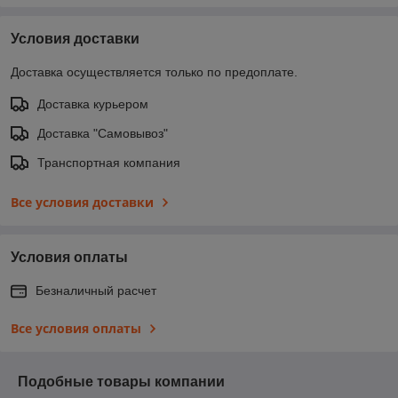
Условия доставки
Доставка осуществляется только по предоплате.
Доставка курьером
Доставка "Самовывоз"
Транспортная компания
Все условия доставки
Условия оплаты
Безналичный расчет
Все условия оплаты
Подобные товары компании