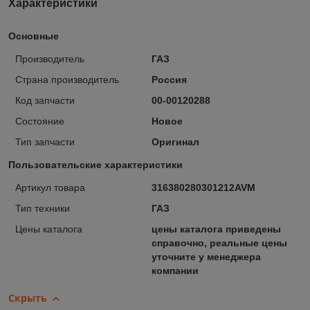
Характеристики
Основные
Производитель
ГАЗ
Страна производитель
Россия
Код запчасти
00-00120288
Состояние
Новое
Тип запчасти
Оригинал
Пользовательские характеристики
Артикул товара
316380280301212AVM
Тип техники
ГАЗ
Цены каталога
цены каталога приведены
справочно, реальные цены
уточните у менеджера
компании
Скрыть