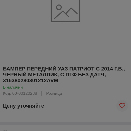
БАМПЕР ПЕРЕДНИЙ УАЗ ПАТРИОТ С 2014 Г.В.,
ЧЕРНЫЙ МЕТАЛЛИК, С ПТФ БЕЗ ДАТЧ,
316380280301212AVM
В наличии
Код: 00-00120288
Розница
Цену уточняйте