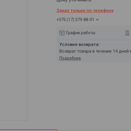
Заказ только по телефону
+375 (17) 379-88-01
График работы
возврат товара в течение 14 дней
Подробнее