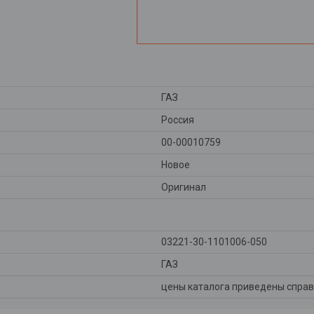
ГАЗ
Россия
00-00010759
Новое
Оригинал
03221-30-1101006-050
ГАЗ
цены каталога приведены справ