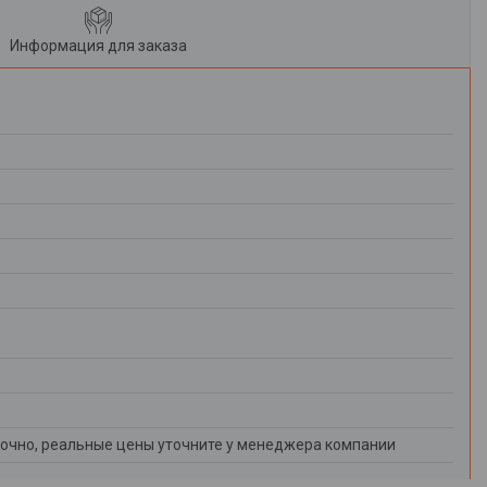
Информация для заказа
очно, реальные цены уточните у менеджера компании