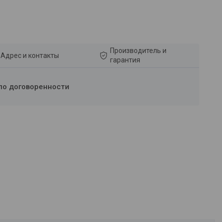
Производитель и
Адрес и контакты
гарантия
по договоренности