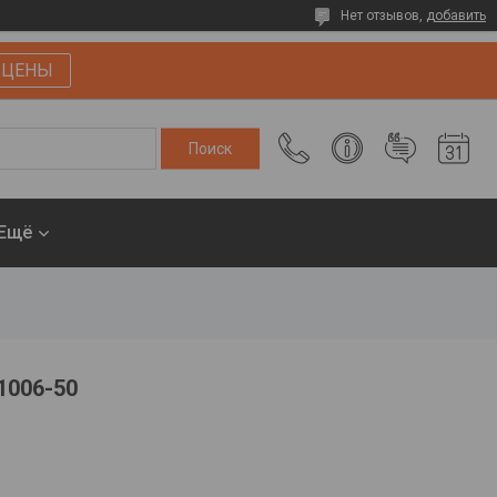
Нет отзывов,
добавить
 ЦЕНЫ
Ещё
1006-50