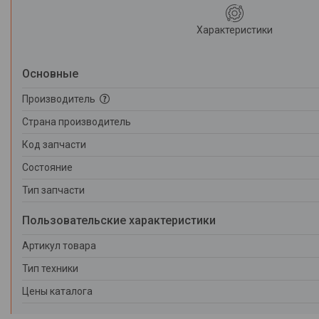
Характеристики
Основные
Производитель
Страна производитель
Код запчасти
Состояние
Тип запчасти
Пользовательские характеристики
Артикул товара
Тип техники
Цены каталога